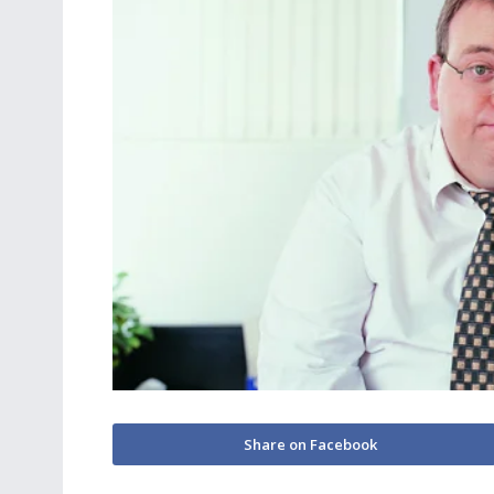
Share on Facebook