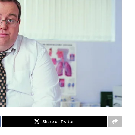
Share on Twitter