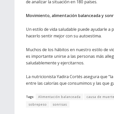
de analizar la situación en 180 países.
Movimiento, alimentación balanceada y sonr
Un estilo de vida saludable puede ayudarle a 
hacerlo sentir mejor con su autoestima.
Muchos de los hábitos en nuestro estilo de vid
es importante unirse a las personas más alle
saludablemente y ejercitarnos.
La nutricionista Yadira Cortés asegura que “l
entre las calorías que consumimos y las que g
Tags:
Alimentación balanceada
causa de muert
sobrepeso
sonrisas