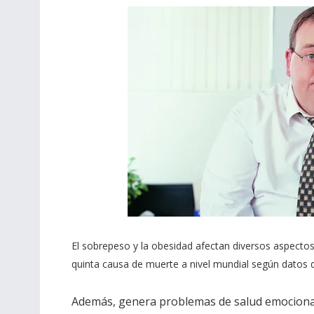
El sobrepeso y la obesidad afectan diversos aspectos 
quinta causa de muerte a nivel mundial según datos d
Además, genera problemas de salud emociona