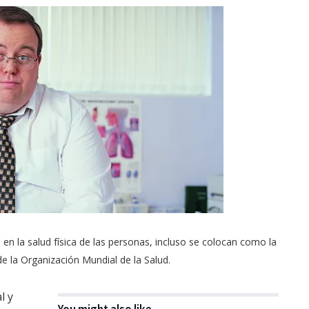
en la salud física de las personas, incluso se colocan como la
e la Organización Mundial de la Salud.
l y