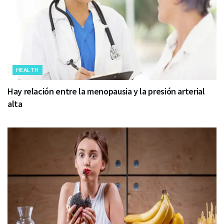
HEALTH
Hay relación entre la menopausia y la presión arterial
alta