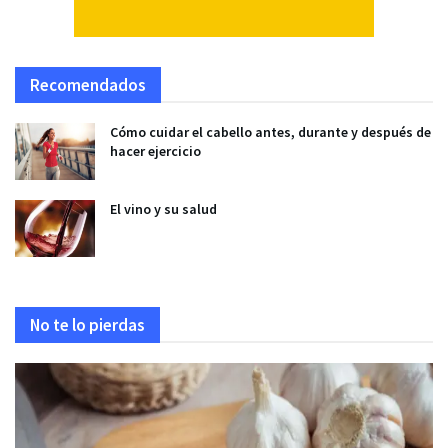
Recomendados
Cómo cuidar el cabello antes, durante y después de
hacer ejercicio
El vino y su salud
No te lo pierdas