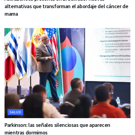
alternativas que transforman el abordaje del cáncer de
mama
SALUD
Parkinson: las señales silenciosas que aparecen
mientras dormimos