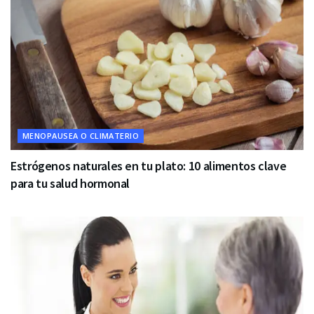
MENOPAUSEA O CLIMATERIO
Estrógenos naturales en tu plato: 10 alimentos clave
para tu salud hormonal