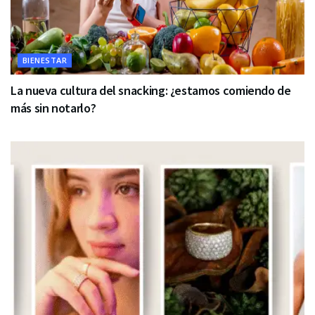
BIENESTAR
La nueva cultura del snacking: ¿estamos comiendo de
más sin notarlo?