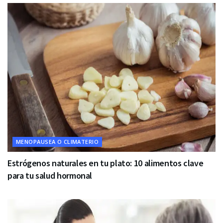
MENOPAUSEA O CLIMATERIO
Estrógenos naturales en tu plato: 10 alimentos clave
para tu salud hormonal