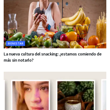
BIENESTAR
La nueva cultura del snacking: ¿estamos comiendo de
más sin notarlo?