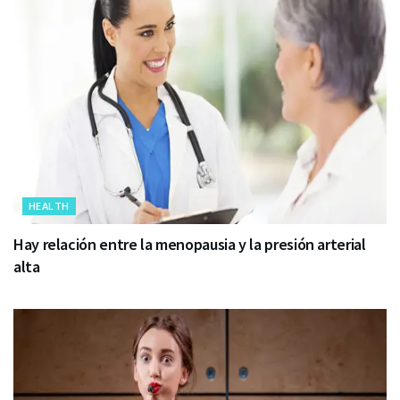
HEALTH
Hay relación entre la menopausia y la presión arterial
alta