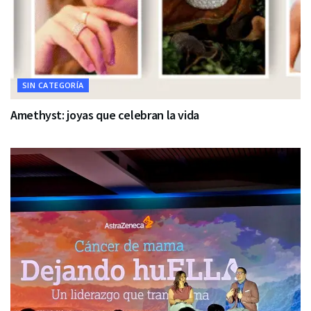
SIN CATEGORÍA
Amethyst: joyas que celebran la vida