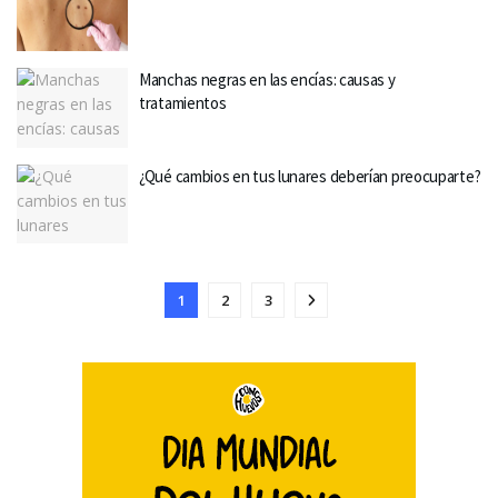
Manchas negras en las encías: causas y
tratamientos
¿Qué cambios en tus lunares deberían preocuparte?
1
2
3