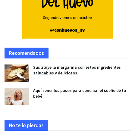
Recomendados
Sustituye la margarina con estos ingredientes
saludables y deliciosos
Aquí sencillos pasos para conciliar el sueño de tu
bebé
No te lo pierdas