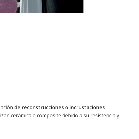
ización
de reconstrucciones o incrustaciones
ilizan cerámica o composite debido a su resistencia y