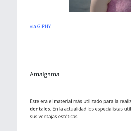
via GIPHY
Amalgama
Este era el material más utilizado para la real
dentales.
En la actualidad los especialistas ut
sus ventajas estéticas.