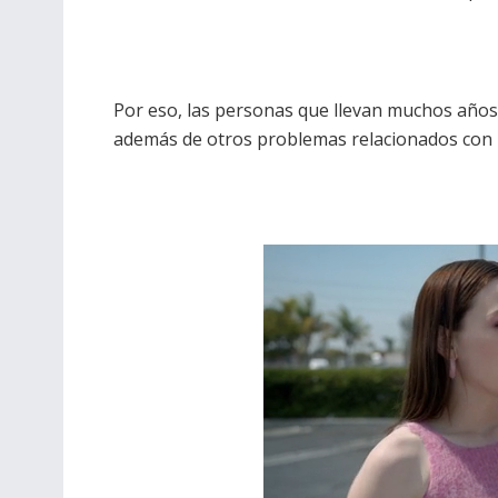
Por eso, las personas que llevan muchos añ
además de otros problemas relacionados con l