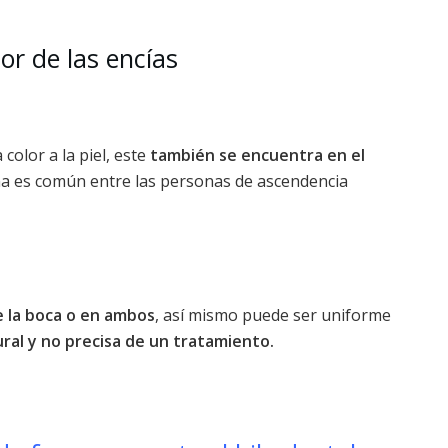
or de las encías
olor a la piel, este
también se encuentra en el
a es común entre las personas de ascendencia
e la boca o en ambos
, así mismo puede ser uniforme
ral y no precisa de un tratamiento.