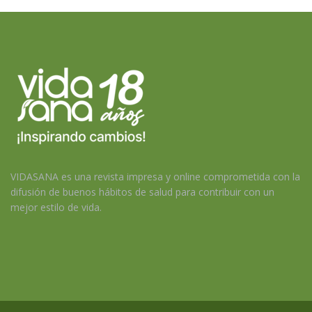
VIDASANA es una revista impresa y online comprometida con la
difusión de buenos hábitos de salud para contribuir con un
mejor estilo de vida.