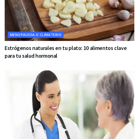
MENOPAUSEA O CLIMATERIO
Estrógenos naturales en tu plato: 10 alimentos clave
para tu salud hormonal