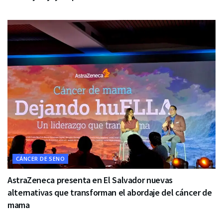
CÁNCER DE SENO
AstraZeneca presenta en El Salvador nuevas
alternativas que transforman el abordaje del cáncer de
mama