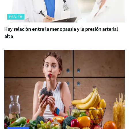
HEALTH
Hay relación entre la menopausia y la presión arterial
alta