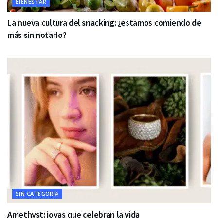
BIENESTAR
La nueva cultura del snacking: ¿estamos comiendo de
más sin notarlo?
SIN CATEGORÍA
Amethyst: joyas que celebran la vida