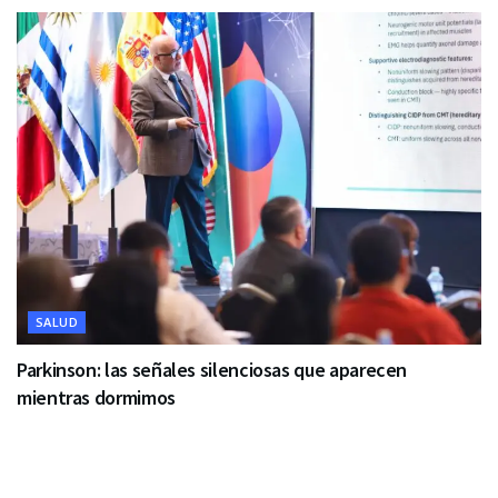
SALUD
Parkinson: las señales silenciosas que aparecen
mientras dormimos