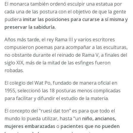
El monarca también ordenó esculpir una estatua por
cada una de las postura con el objetivo de que la gente
pudiera
imitar las posiciones para curarse a sí misma y
preservar la sabiduría.
Años más tarde, el rey Rama III y varios escritores
compusieron poemas para acompañar a las esculturas,
no obstante durante el reinado de Rama V, a finales del
siglo XIX, más de la mitad de las esfinges fueron
robadas.
El colegio del Wat Po, fundado de manera oficial en
1955, seleccionó las 18 posturas menos complicadas
para facilitar y difundir el estudio de la materia.
El concepto del "ruesi dat ton" es para que todo el
mundo lo pueda utilizar, hasta "un
niño, ancianos,
mujeres embarazadas
o
pacientes que no pueden