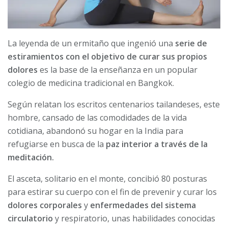
La leyenda de un ermitaño que ingenió una
serie de
estiramientos con el objetivo de curar sus propios
dolores
es la base de la enseñanza en un popular
colegio de medicina tradicional en Bangkok.
Según relatan los escritos centenarios tailandeses, este
hombre, cansado de las comodidades de la vida
cotidiana, abandonó su hogar en la India para
refugiarse en busca de la
paz interior a través de la
meditación.
El asceta, solitario en el monte, concibió 80 posturas
para estirar su cuerpo con el fin de prevenir y curar los
dolores corporales
y
enfermedades del sistema
circulatorio
y respiratorio, unas habilidades conocidas