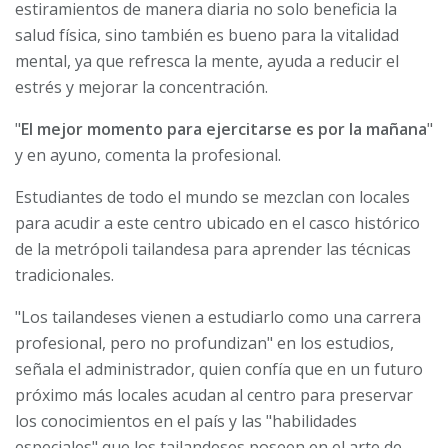
estiramientos de manera diaria no solo beneficia la
salud física, sino también es bueno para la vitalidad
mental, ya que refresca la mente, ayuda a reducir el
estrés y mejorar la concentración.
"
El mejor momento para ejercitarse es por la mañana
"
y en ayuno, comenta la profesional.
Estudiantes de todo el mundo se mezclan con locales
para acudir a este centro ubicado en el casco histórico
de la metrópoli tailandesa para aprender las técnicas
tradicionales.
"Los tailandeses vienen a estudiarlo como una carrera
profesional, pero no profundizan" en los estudios,
señala el administrador, quien confía que en un futuro
próximo más locales acudan al centro para preservar
los conocimientos en el país y las "habilidades
especiales" que los tailandeses poseen en el arte de