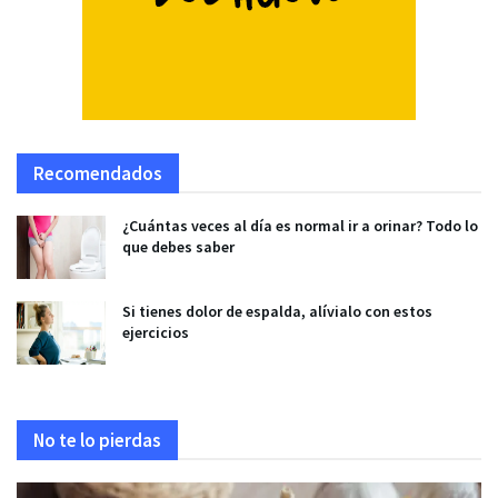
Recomendados
¿Cuántas veces al día es normal ir a orinar? Todo lo
que debes saber
Si tienes dolor de espalda, alívialo con estos
ejercicios
No te lo pierdas