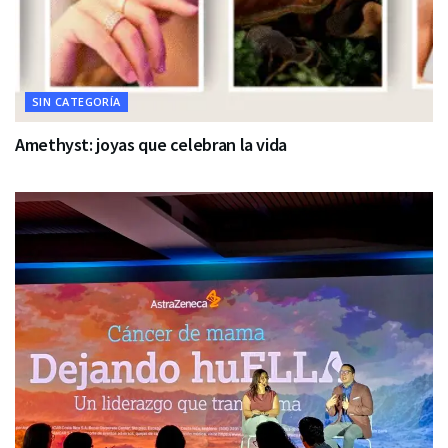
SIN CATEGORÍA
Amethyst: joyas que celebran la vida