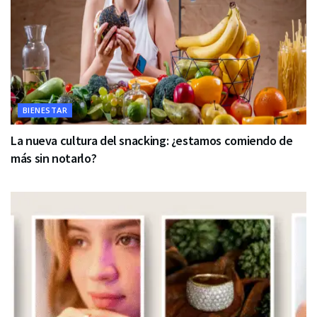
BIENESTAR
La nueva cultura del snacking: ¿estamos comiendo de
más sin notarlo?