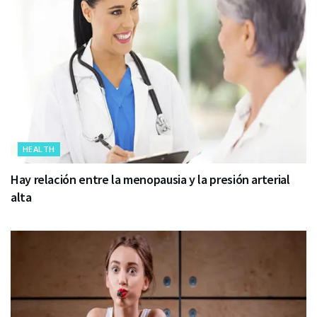
HEALTH
Hay relación entre la menopausia y la presión arterial
alta