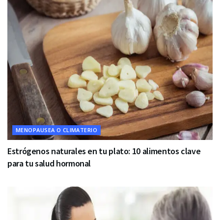
MENOPAUSEA O CLIMATERIO
Estrógenos naturales en tu plato: 10 alimentos clave
para tu salud hormonal