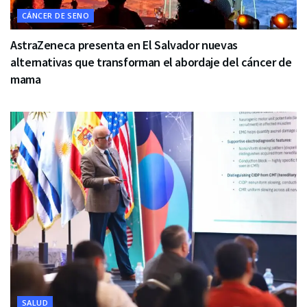
CÁNCER DE SENO
AstraZeneca presenta en El Salvador nuevas
alternativas que transforman el abordaje del cáncer de
mama
SALUD