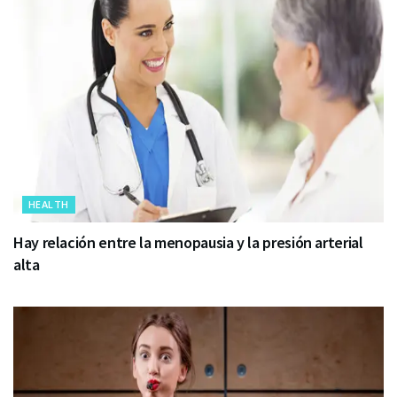
HEALTH
Hay relación entre la menopausia y la presión arterial
alta