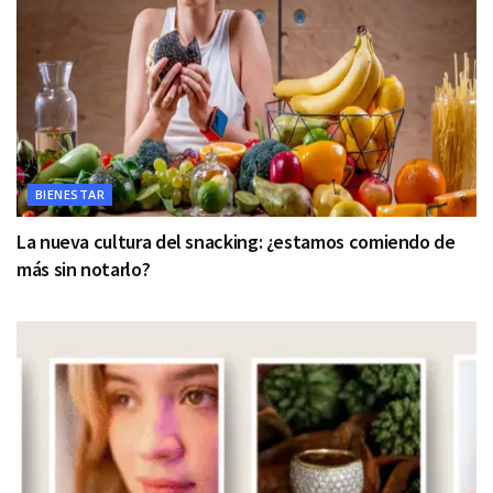
BIENESTAR
La nueva cultura del snacking: ¿estamos comiendo de
más sin notarlo?