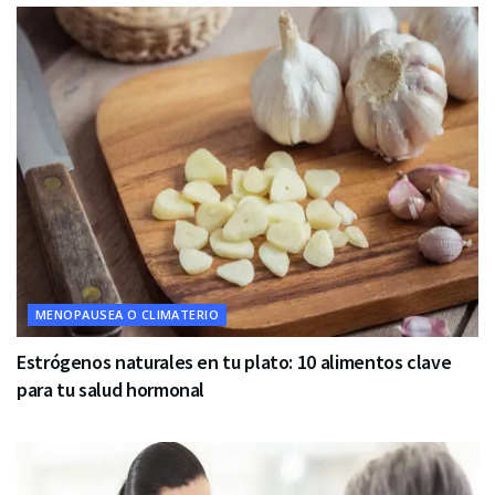
MENOPAUSEA O CLIMATERIO
Estrógenos naturales en tu plato: 10 alimentos clave
para tu salud hormonal