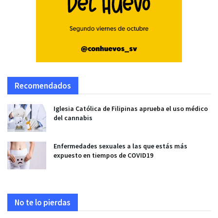
Recomendados
Iglesia Católica de Filipinas aprueba el uso médico
del cannabis
Enfermedades sexuales a las que estás más
expuesto en tiempos de COVID19
No te lo pierdas