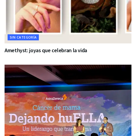
SIN CATEGORÍA
Amethyst: joyas que celebran la vida