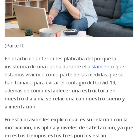
(Parte II)
En el artículo anterior les platicaba del porqué la
insistencia de una rutina durante el
aislamiento
que
estamos viviendo como parte de las medidas que se
han tomado para evitar el contagio del Covid-19,
además de
cómo establecer una estructura en
nuestro día a día se relaciona con nuestro sueño y
alimentación.
En esta ocasión les explico cuál es su relación con la
motivación, disciplina y niveles de satisfacción, ya que
en estos tiempos estos tres puntos están