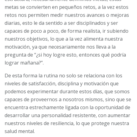
metas se convierten en pequeños retos, a la vez estos
retos nos permiten medir nuestros avances o mejoras
diarias, esto le da sentido a ser disciplinados y ser
capaces de poco a poco, de forma realista, ir subiendo
nuestros objetivos, lo que a la vez alimenta nuestra
motivación, ya que necesariamente nos lleva a la
pregunta de “¿si hoy logre esto, entonces qué podría
lograr mañana?”.
De esta forma la rutina no solo se relaciona con los
niveles de satisfacción, disciplina y motivación que
podemos experimentar durante estos días, que somos
capaces de proveernos a nosotros mismos, sino que se
encuentra estrechamente ligada con la oportunidad de
desarrollar una personalidad resistente, con aumentar
nuestros niveles de resiliencia, lo que protege nuestra
salud mental.