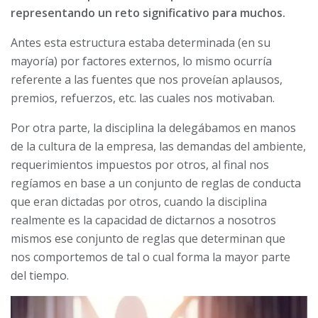
representando un reto significativo para muchos.
Antes esta estructura estaba determinada (en su
mayoría) por factores externos, lo mismo ocurría
referente a las fuentes que nos proveían aplausos,
premios, refuerzos, etc. las cuales nos motivaban.
Por otra parte, la disciplina la delegábamos en manos
de la cultura de la empresa, las demandas del ambiente,
requerimientos impuestos por otros, al final nos
regíamos en base a un conjunto de reglas de conducta
que eran dictadas por otros, cuando la disciplina
realmente es la capacidad de dictarnos a nosotros
mismos ese conjunto de reglas que determinan que
nos comportemos de tal o cual forma la mayor parte
del tiempo.