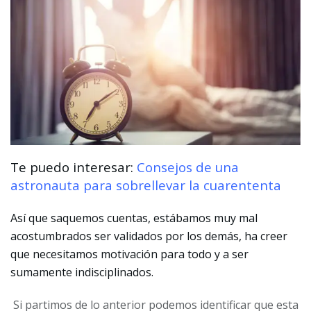
Te puedo interesar:
Consejos de una
astronauta para sobrellevar la cuarententa
Así que saquemos cuentas, estábamos muy mal
acostumbrados ser validados por los demás, ha creer
que necesitamos motivación para todo y a ser
sumamente indisciplinados.
Si partimos de lo anterior podemos identificar que esta