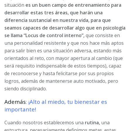
situación
es un buen campo de entrenamiento para
desarrollar estas tres áreas, que harán una
diferencia sustancial en nuestra vida, para que
seamos capaces de desarrollar algo que en psicología
se llama “Locus de control interno”,
que consiste en
una personalidad resistente y que nos hace más aptos
para salir bien es una situación adversa, estando más
orientados al reto, con mayor apertura al cambio (que
será requisito indispensable de estos tiempos), capaz
de reconocerse y hasta felicitarse por sus propios
logros, además de mantenerse auto motivado, pero
siendo disciplinado.
Además
: ¡Alto al miedo, tu bienestar es
importante!
Cuando nosotros establecemos una
rutina,
una
estructura, necesariamente definimos metas, estas