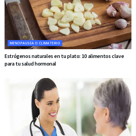
MENOPAUSEA O CLIMATERIO
Estrógenos naturales en tu plato: 10 alimentos clave
para tu salud hormonal