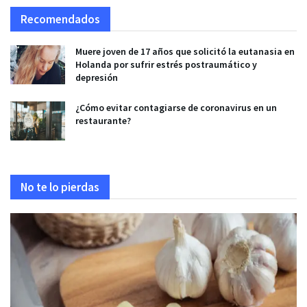
Recomendados
Muere joven de 17 años que solicitó la eutanasia en
Holanda por sufrir estrés postraumático y
depresión
¿Cómo evitar contagiarse de coronavirus en un
restaurante?
No te lo pierdas