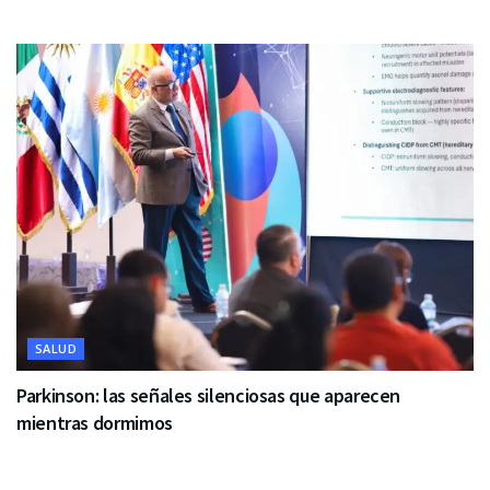
SALUD
Parkinson: las señales silenciosas que aparecen
mientras dormimos