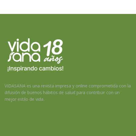
VIDASANA es una revista impresa y online comprometida con la
difusión de buenos hábitos de salud para contribuir con un
mejor estilo de vida.