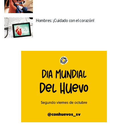
Hombres: ¡Cuidado con el corazón!