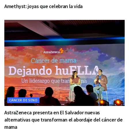
Amethyst: joyas que celebran la vida
CÁNCER DE SENO
AstraZeneca presenta en El Salvador nuevas
alternativas que transforman el abordaje del cáncer de
mama