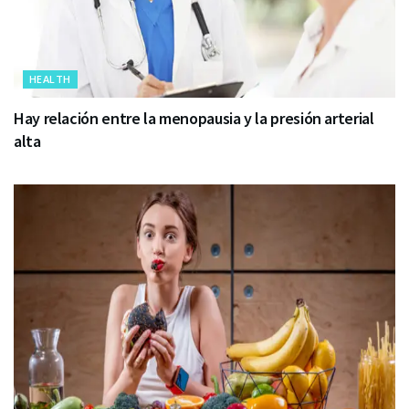
HEALTH
Hay relación entre la menopausia y la presión arterial
alta