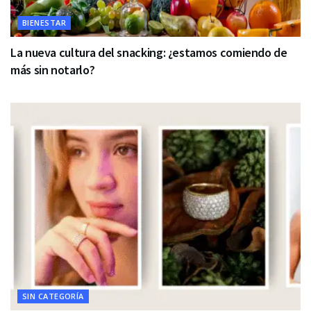
BIENESTAR
La nueva cultura del snacking: ¿estamos comiendo de
más sin notarlo?
SIN CATEGORÍA