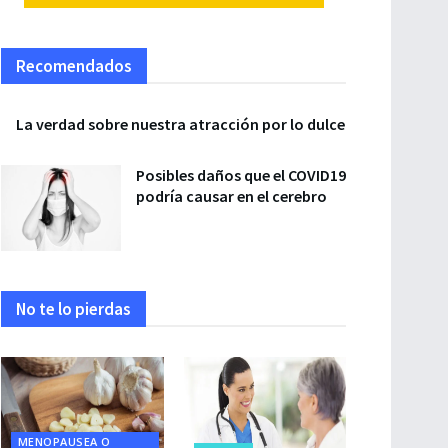
Recomendados
La verdad sobre nuestra atracción por lo dulce
Posibles daños que el COVID19
podría causar en el cerebro
No te lo pierdas
MENOPAUSEA O