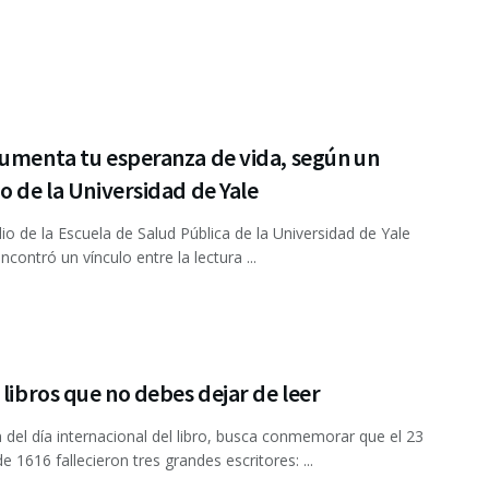
aumenta tu esperanza de vida, según un
o de la Universidad de Yale
io de la Escuela de Salud Pública de la Universidad de Yale
contró un vínculo entre la lectura ...
 libros que no debes dejar de leer
n del día internacional del libro, busca conmemorar que el 23
de 1616 fallecieron tres grandes escritores: ...