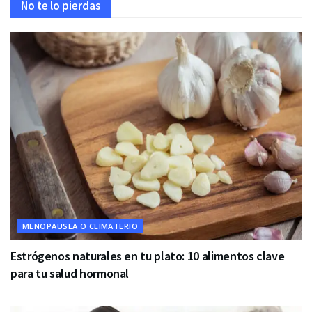
No te lo pierdas
MENOPAUSEA O CLIMATERIO
Estrógenos naturales en tu plato: 10 alimentos clave
para tu salud hormonal