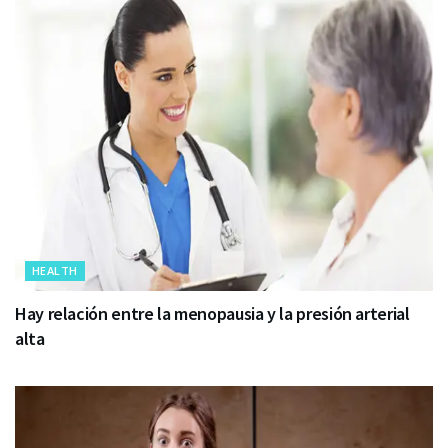
HEALTH
Hay relación entre la menopausia y la presión arterial
alta