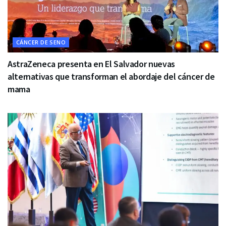
CÁNCER DE SENO
AstraZeneca presenta en El Salvador nuevas
alternativas que transforman el abordaje del cáncer de
mama