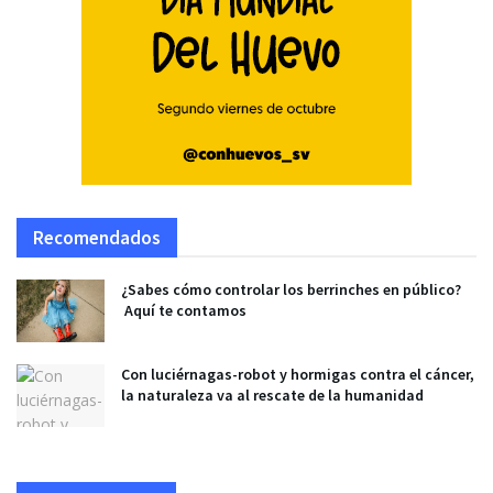
Recomendados
¿Sabes cómo controlar los berrinches en público?
Aquí te contamos
Con luciérnagas-robot y hormigas contra el cáncer,
la naturaleza va al rescate de la humanidad