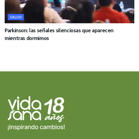
SALUD
Parkinson: las señales silenciosas que aparecen
mientras dormimos