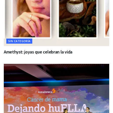
SIN CATEGORÍA
Amethyst: joyas que celebran la vida