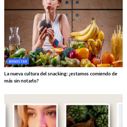
BIENESTAR
La nueva cultura del snacking: ¿estamos comiendo de
más sin notarlo?