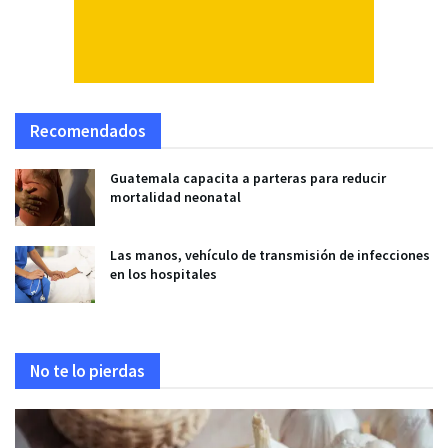
Recomendados
Guatemala capacita a parteras para reducir
mortalidad neonatal
Las manos, vehículo de transmisión de infecciones
en los hospitales
No te lo pierdas