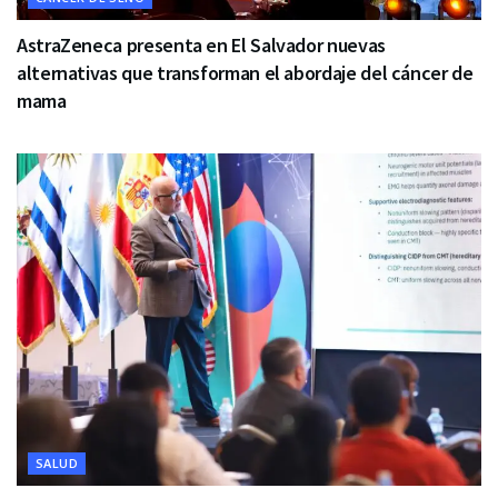
AstraZeneca presenta en El Salvador nuevas
alternativas que transforman el abordaje del cáncer de
mama
SALUD