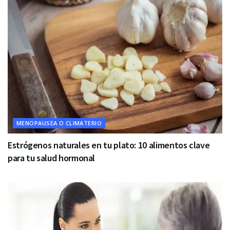
MENOPAUSEA O CLIMATERIO
Estrógenos naturales en tu plato: 10 alimentos clave
para tu salud hormonal