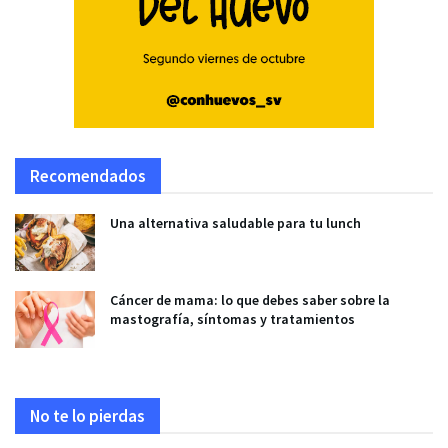
Recomendados
Una alternativa saludable para tu lunch
Cáncer de mama: lo que debes saber sobre la
mastografía, síntomas y tratamientos
No te lo pierdas