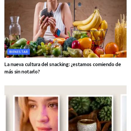
BIENESTAR
La nueva cultura del snacking: ¿estamos comiendo de
más sin notarlo?