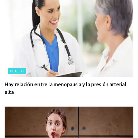
HEALTH
Hay relación entre la menopausia y la presión arterial
alta