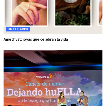
SIN CATEGORÍA
Amethyst: joyas que celebran la vida