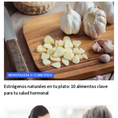
MENOPAUSEA O CLIMATERIO
Estrógenos naturales en tu plato: 10 alimentos clave
para tu salud hormonal