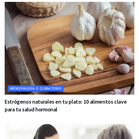
MENOPAUSEA O CLIMATERIO
Estrógenos naturales en tu plato: 10 alimentos clave
para tu salud hormonal