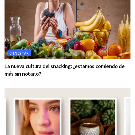
BIENESTAR
La nueva cultura del snacking: ¿estamos comiendo de
más sin notarlo?