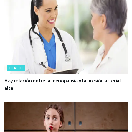
HEALTH
Hay relación entre la menopausia y la presión arterial
alta