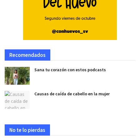
Recomendados
Sana tu corazón con estos podcasts
Causas de caída de cabello en la mujer
No te lo pierdas