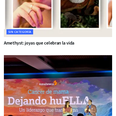
SIN CATEGORÍA
Amethyst: joyas que celebran la vida