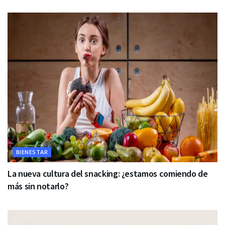
BIENESTAR
La nueva cultura del snacking: ¿estamos comiendo de
más sin notarlo?