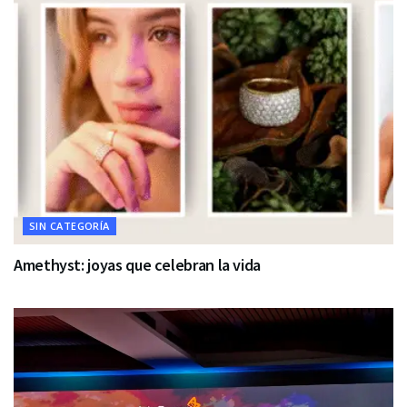
SIN CATEGORÍA
Amethyst: joyas que celebran la vida