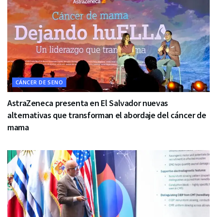
CÁNCER DE SENO
AstraZeneca presenta en El Salvador nuevas
alternativas que transforman el abordaje del cáncer de
mama