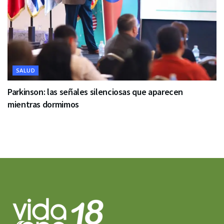
SALUD
Parkinson: las señales silenciosas que aparecen
mientras dormimos