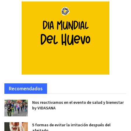
Recomendados
Nos reactivamos en el evento de salud y bienestar
by VIDASANA
5 formas de evitar la irritación después del
afeitado