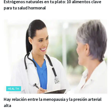
Estrógenos naturales en tu plato: 10 alimentos clave
para tu salud hormonal
HEALTH
Hay relación entre la menopausia y la presión arterial
alta