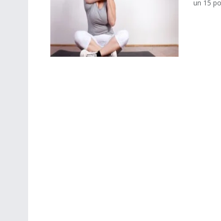
un 15 po