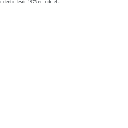
r ciento desde 1975 en todo el ...