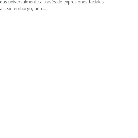
das universalmente a través de expresiones faciales
as, sin embargo, una ...