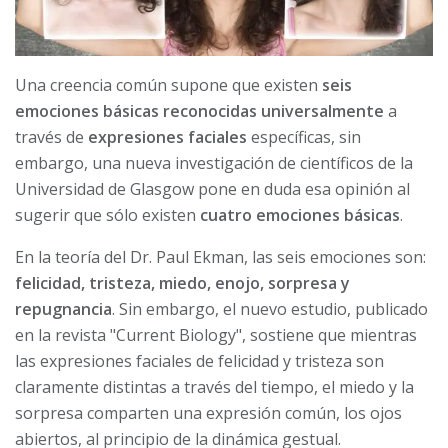
Una creencia común supone que existen
seis
emociones básicas reconocidas universalmente
a
través de
expresiones faciales
específicas, sin
embargo, una nueva investigación de científicos de la
Universidad de Glasgow pone en duda esa opinión al
sugerir que sólo existen
cuatro emociones básicas
.
En la teoría del Dr. Paul Ekman, las seis emociones son:
felicidad, tristeza, miedo, enojo, sorpresa y
repugnancia
. Sin embargo, el nuevo estudio, publicado
en la revista "Current Biology", sostiene que mientras
las expresiones faciales de felicidad y tristeza son
claramente distintas a través del tiempo, el miedo y la
sorpresa comparten una expresión común, los ojos
abiertos, al principio de la dinámica gestual.