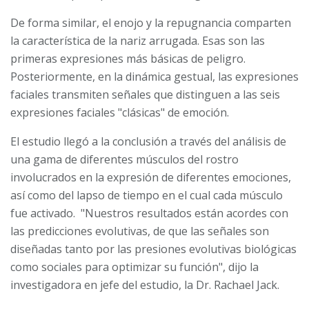
De forma similar, el enojo y la repugnancia comparten
la característica de la nariz arrugada. Esas son las
primeras expresiones más básicas de peligro.
Posteriormente, en la dinámica gestual, las expresiones
faciales transmiten señales que distinguen a las seis
expresiones faciales "clásicas" de emoción.
El estudio llegó a la conclusión a través del análisis de
una gama de diferentes músculos del rostro
involucrados en la expresión de diferentes emociones,
así como del lapso de tiempo en el cual cada músculo
fue activado. "Nuestros resultados están acordes con
las predicciones evolutivas, de que las señales son
diseñadas tanto por las presiones evolutivas biológicas
como sociales para optimizar su función", dijo la
investigadora en jefe del estudio, la Dr. Rachael Jack.