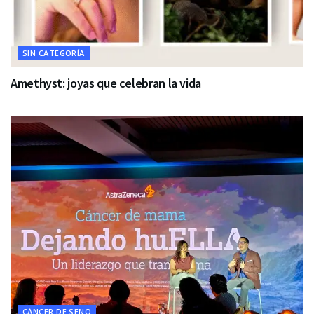
SIN CATEGORÍA
Amethyst: joyas que celebran la vida
CÁNCER DE SENO