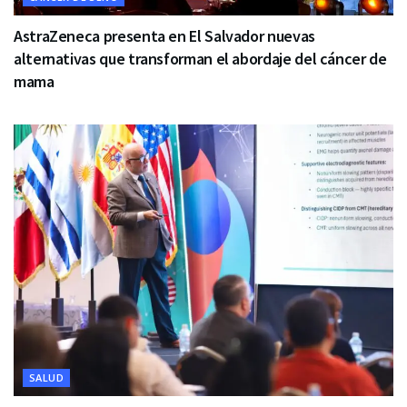
AstraZeneca presenta en El Salvador nuevas
alternativas que transforman el abordaje del cáncer de
mama
SALUD