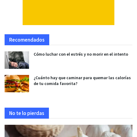
Recomendados
Cómo luchar con el estrés y no morir en el intento
¿Cuánto hay que caminar para quemar las calorías
de tu comida favorita?
No te lo pierdas