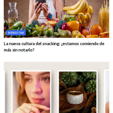
BIENESTAR
La nueva cultura del snacking: ¿estamos comiendo de
más sin notarlo?