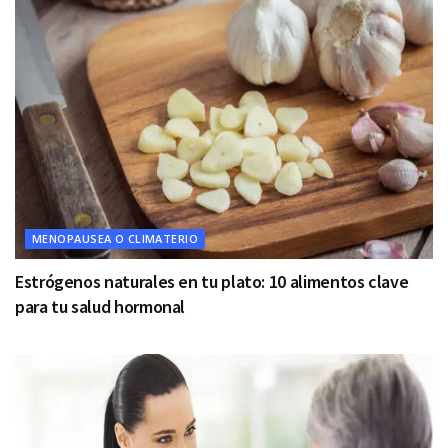
MENOPAUSEA O CLIMATERIO
Estrógenos naturales en tu plato: 10 alimentos clave
para tu salud hormonal