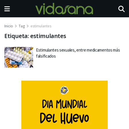
Inicio
Tag
estimulantes
Etiqueta:
estimulantes
Estimulantes sexuales, entre medicamentos más
falsificados