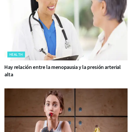
HEALTH
Hay relación entre la menopausia y la presión arterial
alta