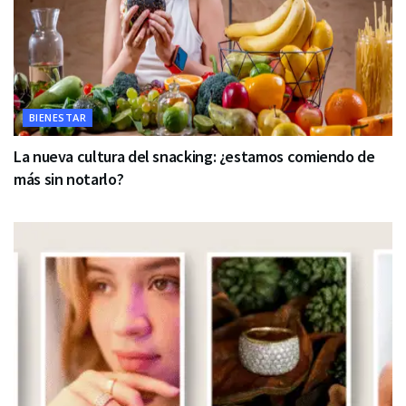
BIENESTAR
La nueva cultura del snacking: ¿estamos comiendo de
más sin notarlo?