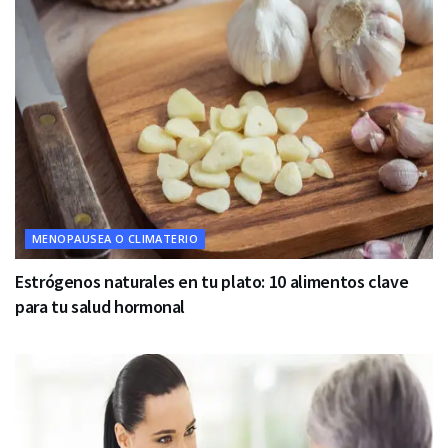
MENOPAUSEA O CLIMATERIO
Estrógenos naturales en tu plato: 10 alimentos clave
para tu salud hormonal