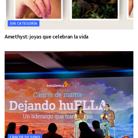
SIN CATEGORÍA
Amethyst: joyas que celebran la vida
CÁNCER DE SENO