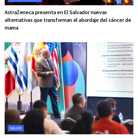
AstraZeneca presenta en El Salvador nuevas
alternativas que transforman el abordaje del cáncer de
mama
SALUD