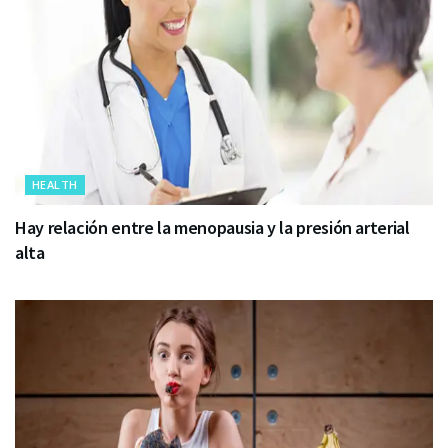
HEALTH
Hay relación entre la menopausia y la presión arterial
alta