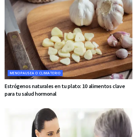
MENOPAUSEA O CLIMATERIO
Estrógenos naturales en tu plato: 10 alimentos clave
para tu salud hormonal