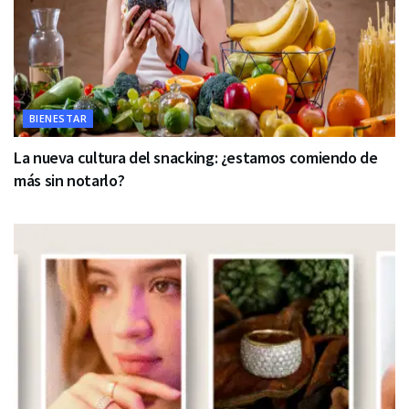
BIENESTAR
La nueva cultura del snacking: ¿estamos comiendo de
más sin notarlo?