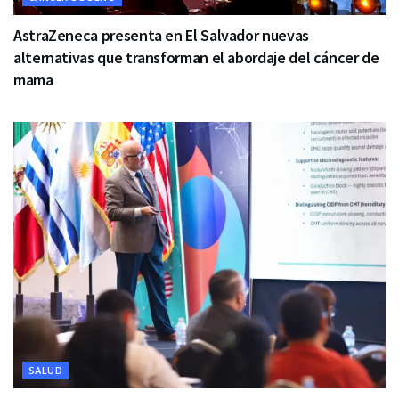
AstraZeneca presenta en El Salvador nuevas
alternativas que transforman el abordaje del cáncer de
mama
SALUD