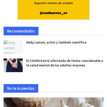
Recomendados
Hedy Lamarr, actriz y también científica
El COVID19 está afectando de forma considerable a
la salud mental de los adultos mayores
No te lo pierdas