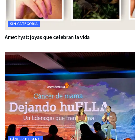
SIN CATEGORÍA
Amethyst: joyas que celebran la vida
CÁNCER DE SENO