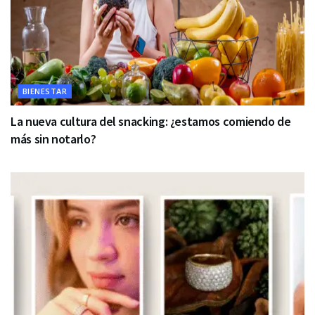
BIENESTAR
La nueva cultura del snacking: ¿estamos comiendo de
más sin notarlo?