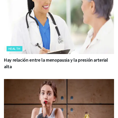
HEALTH
Hay relación entre la menopausia y la presión arterial
alta