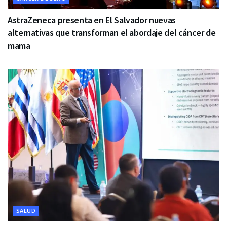
AstraZeneca presenta en El Salvador nuevas
alternativas que transforman el abordaje del cáncer de
mama
SALUD