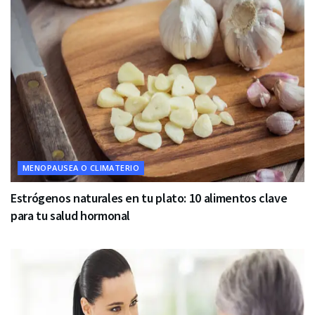
MENOPAUSEA O CLIMATERIO
Estrógenos naturales en tu plato: 10 alimentos clave
para tu salud hormonal