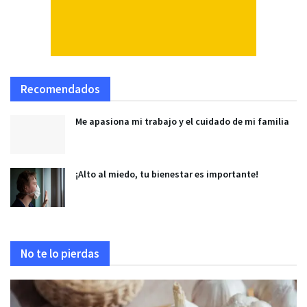
Recomendados
Me apasiona mi trabajo y el cuidado de mi familia
¡Alto al miedo, tu bienestar es importante!
No te lo pierdas