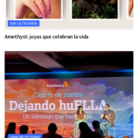
SIN CATEGORÍA
Amethyst: joyas que celebran la vida
CÁNCER DE SENO