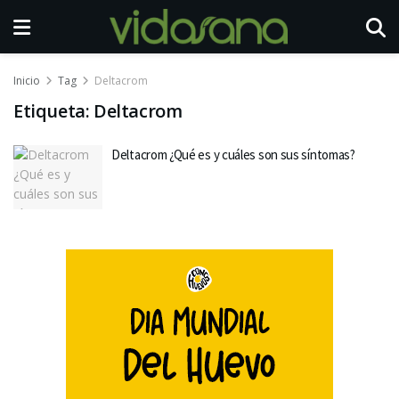
Inicio
Tag
Deltacrom
Etiqueta:
Deltacrom
Deltacrom ¿Qué es y cuáles son sus síntomas?