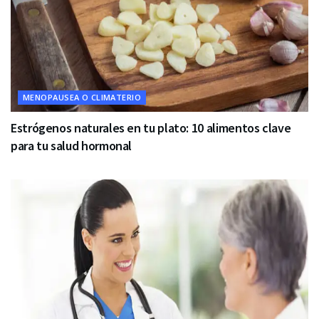
MENOPAUSEA O CLIMATERIO
Estrógenos naturales en tu plato: 10 alimentos clave
para tu salud hormonal