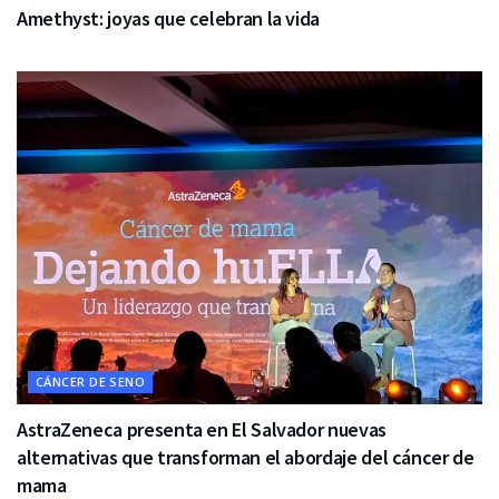
Amethyst: joyas que celebran la vida
CÁNCER DE SENO
AstraZeneca presenta en El Salvador nuevas
alternativas que transforman el abordaje del cáncer de
mama