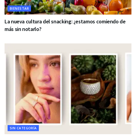
BIENESTAR
La nueva cultura del snacking: ¿estamos comiendo de
más sin notarlo?
SIN CATEGORÍA