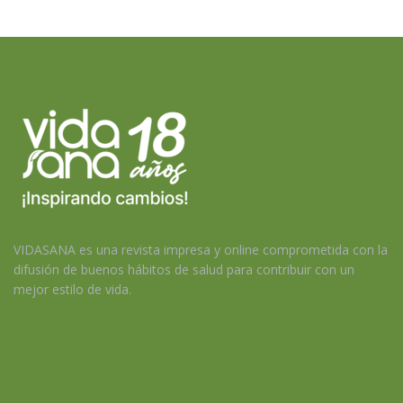
VIDASANA es una revista impresa y online comprometida con la
difusión de buenos hábitos de salud para contribuir con un
mejor estilo de vida.