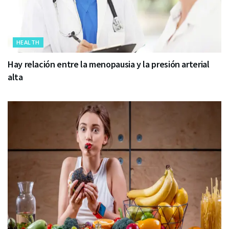
HEALTH
Hay relación entre la menopausia y la presión arterial
alta