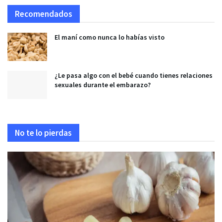
Recomendados
El maní como nunca lo habías visto
¿Le pasa algo con el bebé cuando tienes relaciones
sexuales durante el embarazo?
No te lo pierdas