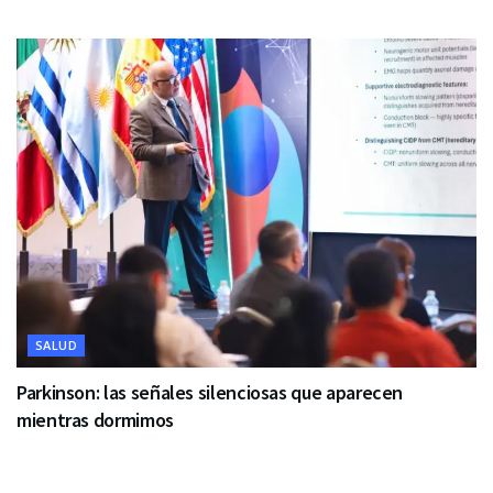
SALUD
Parkinson: las señales silenciosas que aparecen
mientras dormimos