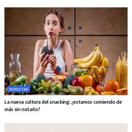
BIENESTAR
La nueva cultura del snacking: ¿estamos comiendo de
más sin notarlo?