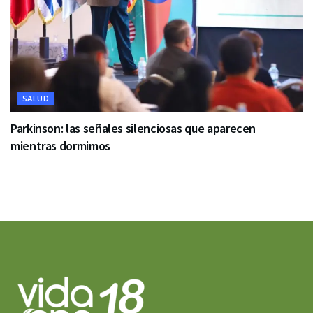
SALUD
Parkinson: las señales silenciosas que aparecen
mientras dormimos