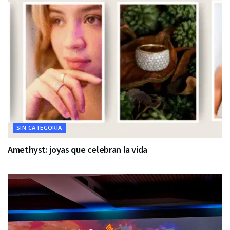
SIN CATEGORÍA
Amethyst: joyas que celebran la vida