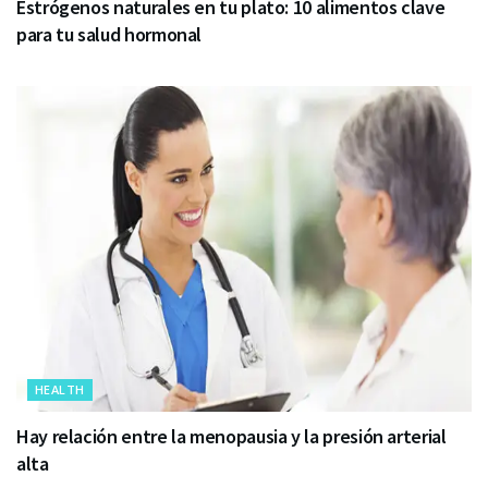
Estrógenos naturales en tu plato: 10 alimentos clave
para tu salud hormonal
HEALTH
Hay relación entre la menopausia y la presión arterial
alta