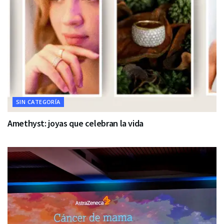
SIN CATEGORÍA
Amethyst: joyas que celebran la vida