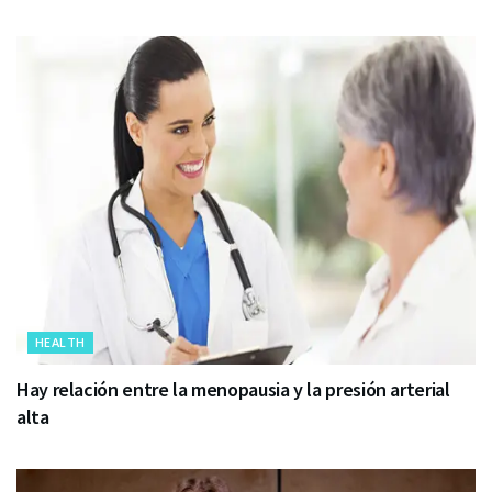
HEALTH
Hay relación entre la menopausia y la presión arterial
alta