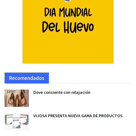
Recomendados
Dove consiente con relajación
VIJOSA PRESENTA NUEVA GAMA DE PRODUCTOS