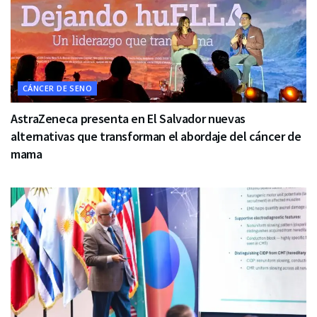
CÁNCER DE SENO
AstraZeneca presenta en El Salvador nuevas
alternativas que transforman el abordaje del cáncer de
mama