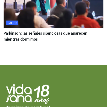
SALUD
Parkinson: las señales silenciosas que aparecen
mientras dormimos