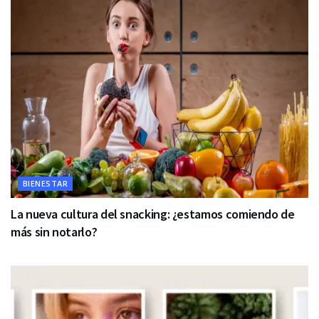
BIENESTAR
La nueva cultura del snacking: ¿estamos comiendo de
más sin notarlo?