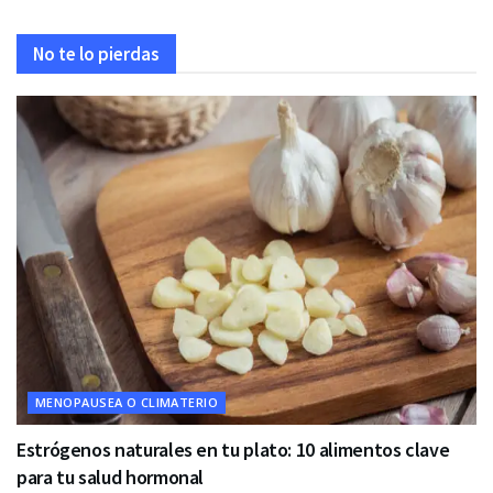
No te lo pierdas
MENOPAUSEA O CLIMATERIO
Estrógenos naturales en tu plato: 10 alimentos clave
para tu salud hormonal