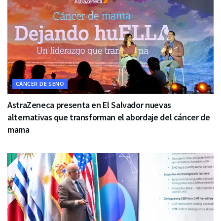
CÁNCER DE SENO
AstraZeneca presenta en El Salvador nuevas
alternativas que transforman el abordaje del cáncer de
mama