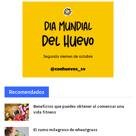
Recomendados
Beneficios que puedes obtener al comenzar una
vida fitness
El zumo milagroso de wheatgrass