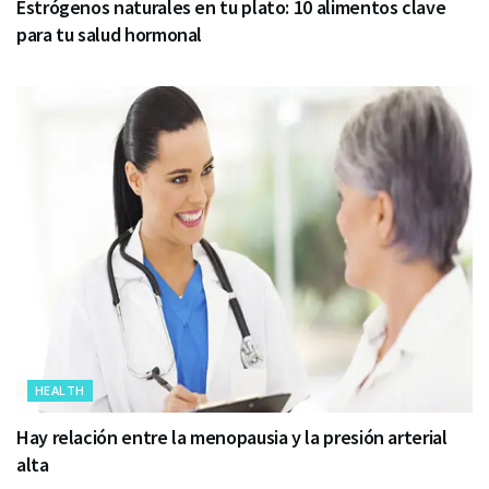
Estrógenos naturales en tu plato: 10 alimentos clave
para tu salud hormonal
HEALTH
Hay relación entre la menopausia y la presión arterial
alta