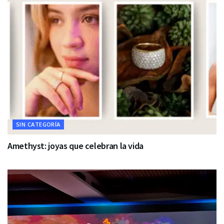
SIN CATEGORÍA
Amethyst: joyas que celebran la vida