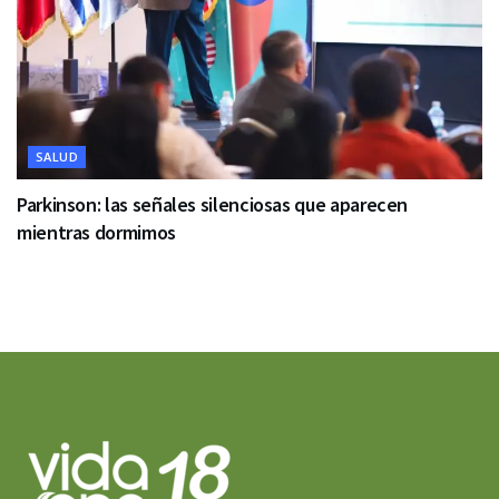
SALUD
Parkinson: las señales silenciosas que aparecen
mientras dormimos