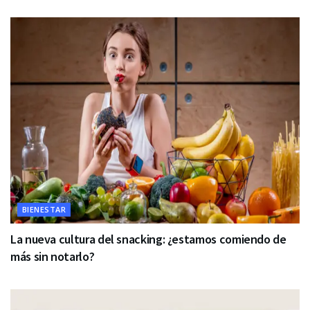
BIENESTAR
La nueva cultura del snacking: ¿estamos comiendo de
más sin notarlo?