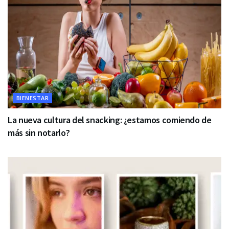
BIENESTAR
La nueva cultura del snacking: ¿estamos comiendo de
más sin notarlo?