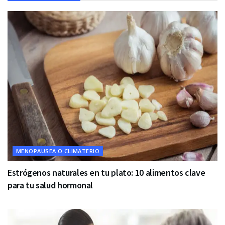
MENOPAUSEA O CLIMATERIO
Estrógenos naturales en tu plato: 10 alimentos clave
para tu salud hormonal