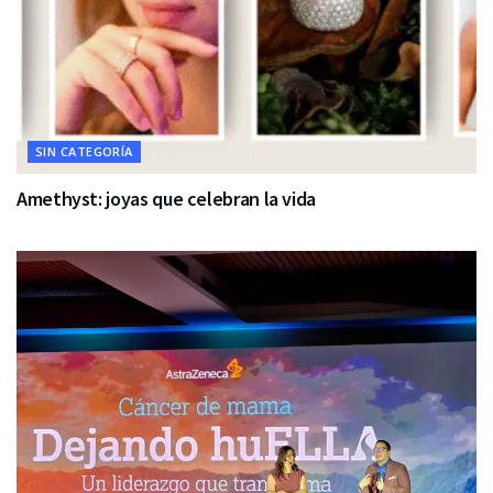
SIN CATEGORÍA
Amethyst: joyas que celebran la vida