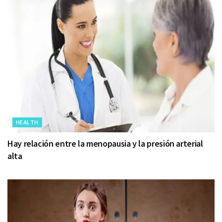
HEALTH
Hay relación entre la menopausia y la presión arterial
alta