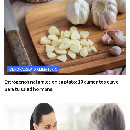
MENOPAUSEA O CLIMATERIO
Estrógenos naturales en tu plato: 10 alimentos clave
para tu salud hormonal