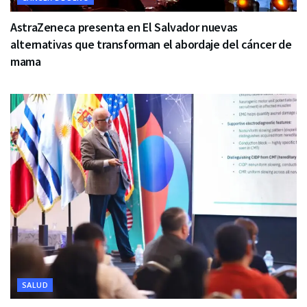
AstraZeneca presenta en El Salvador nuevas
alternativas que transforman el abordaje del cáncer de
mama
SALUD