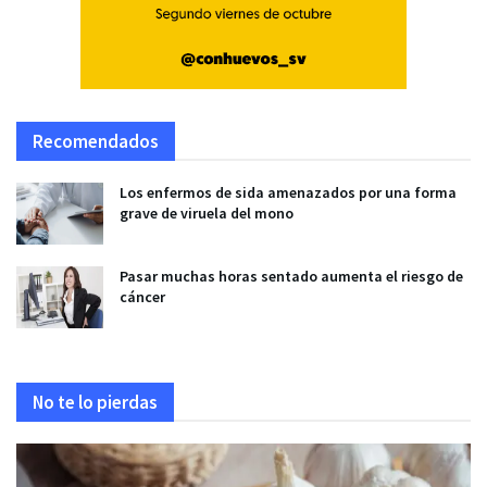
Recomendados
Los enfermos de sida amenazados por una forma
grave de viruela del mono
Pasar muchas horas sentado aumenta el riesgo de
cáncer
No te lo pierdas