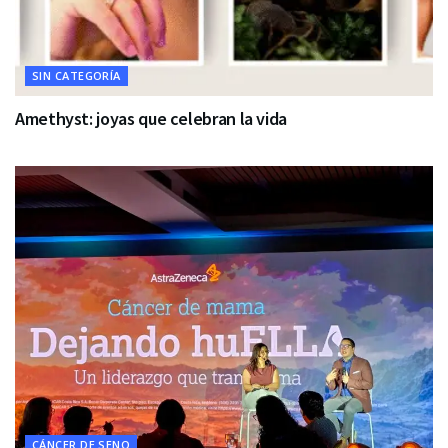
SIN CATEGORÍA
Amethyst: joyas que celebran la vida
CÁNCER DE SENO