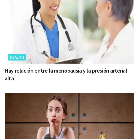
HEALTH
Hay relación entre la menopausia y la presión arterial
alta