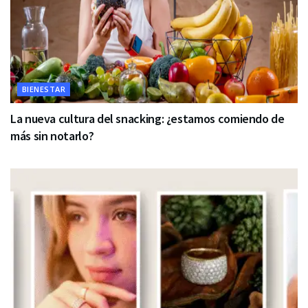
BIENESTAR
La nueva cultura del snacking: ¿estamos comiendo de
más sin notarlo?