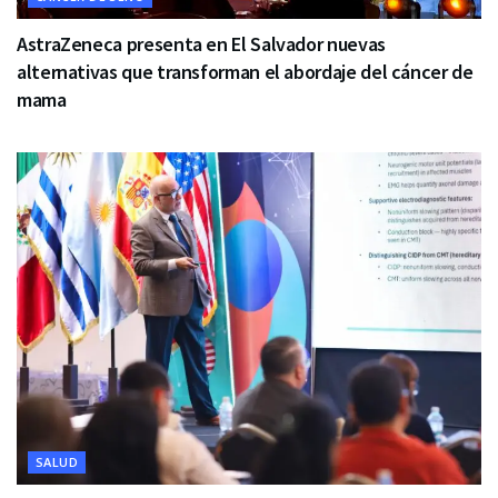
AstraZeneca presenta en El Salvador nuevas
alternativas que transforman el abordaje del cáncer de
mama
SALUD