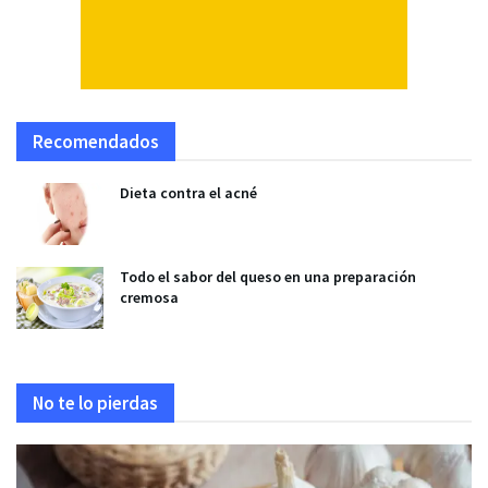
Recomendados
Dieta contra el acné
Todo el sabor del queso en una preparación
cremosa
No te lo pierdas