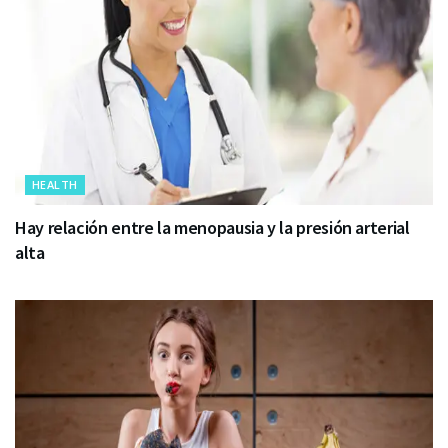
HEALTH
Hay relación entre la menopausia y la presión arterial
alta