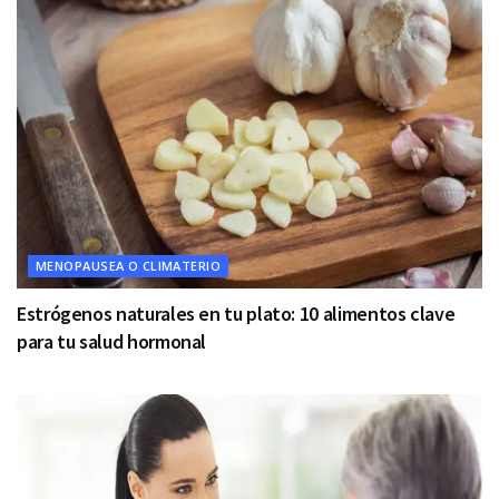
MENOPAUSEA O CLIMATERIO
Estrógenos naturales en tu plato: 10 alimentos clave
para tu salud hormonal