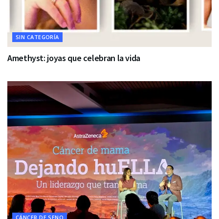
SIN CATEGORÍA
Amethyst: joyas que celebran la vida
CÁNCER DE SENO