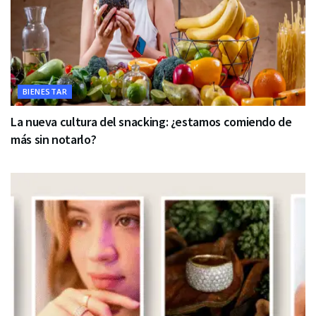
BIENESTAR
La nueva cultura del snacking: ¿estamos comiendo de
más sin notarlo?