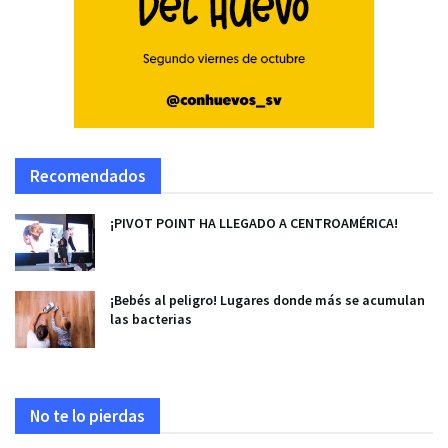
Recomendados
¡PIVOT POINT HA LLEGADO A CENTROAMÉRICA!
¡Bebés al peligro! Lugares donde más se acumulan
las bacterias
No te lo pierdas