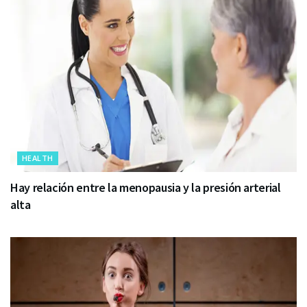
HEALTH
Hay relación entre la menopausia y la presión arterial
alta