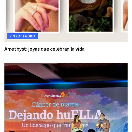
SIN CATEGORÍA
Amethyst: joyas que celebran la vida