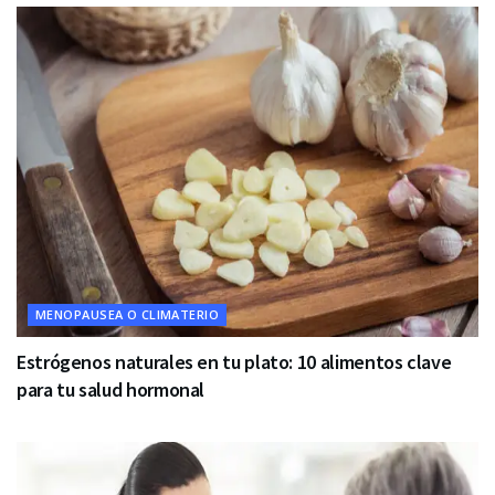
MENOPAUSEA O CLIMATERIO
Estrógenos naturales en tu plato: 10 alimentos clave
para tu salud hormonal