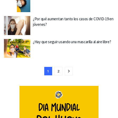
¿Por qué aumentan tanto los casos de COVID-19 en
jóvenes?
¿Hay que seguir usando una mascarilla al aire libre?
1
2