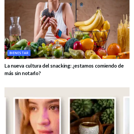
BIENESTAR
La nueva cultura del snacking: ¿estamos comiendo de
más sin notarlo?