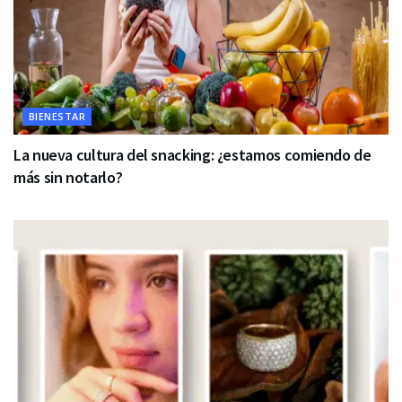
BIENESTAR
La nueva cultura del snacking: ¿estamos comiendo de
más sin notarlo?