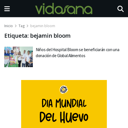
Inicio
Tag
bejamin bloom
Etiqueta:
bejamin bloom
Niños del Hospital Bloom se beneficiarán con una
donación de Global Alimentos