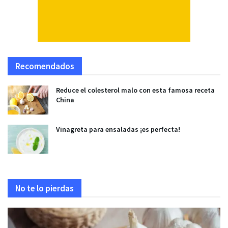
Recomendados
Reduce el colesterol malo con esta famosa receta
China
Vinagreta para ensaladas ¡es perfecta!
No te lo pierdas