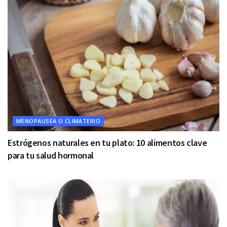
MENOPAUSEA O CLIMATERIO
Estrógenos naturales en tu plato: 10 alimentos clave
para tu salud hormonal