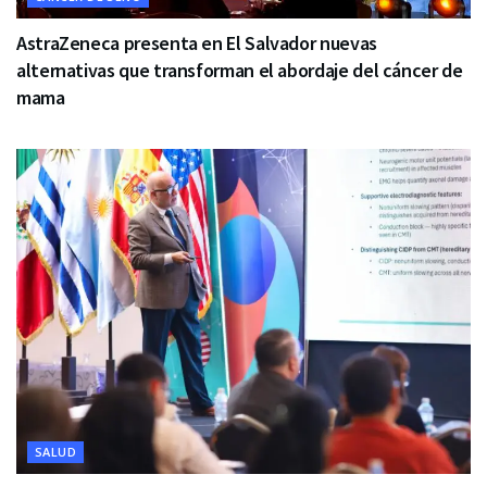
AstraZeneca presenta en El Salvador nuevas
alternativas que transforman el abordaje del cáncer de
mama
SALUD