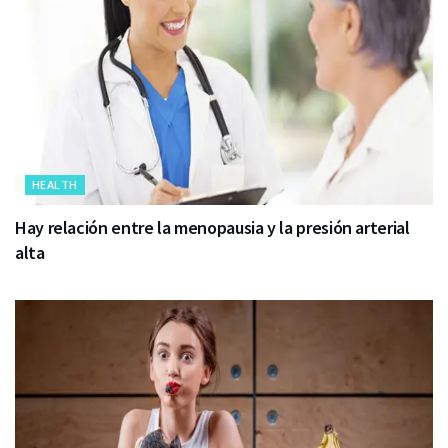
HEALTH
Hay relación entre la menopausia y la presión arterial
alta