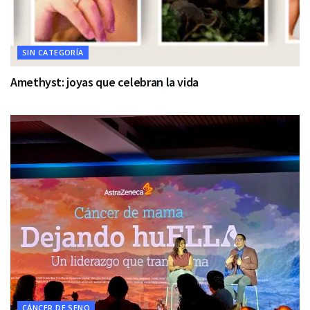
SIN CATEGORÍA
Amethyst: joyas que celebran la vida
CÁNCER DE SENO