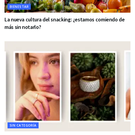
BIENESTAR
La nueva cultura del snacking: ¿estamos comiendo de
más sin notarlo?
SIN CATEGORÍA