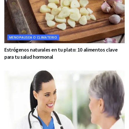
MENOPAUSEA O CLIMATERIO
Estrógenos naturales en tu plato: 10 alimentos clave
para tu salud hormonal