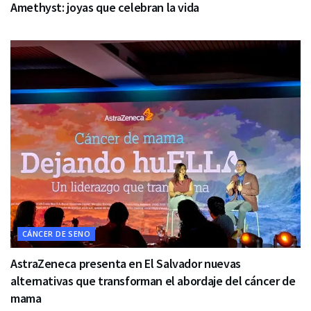
Amethyst: joyas que celebran la vida
CÁNCER DE SENO
AstraZeneca presenta en El Salvador nuevas
alternativas que transforman el abordaje del cáncer de
mama