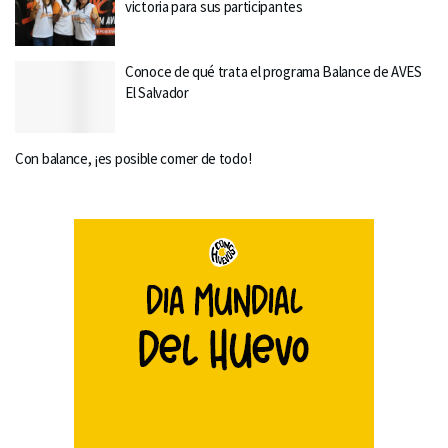
victoria para sus participantes
Conoce de qué trata el programa Balance de AVES
El Salvador
Con balance, ¡es posible comer de todo!