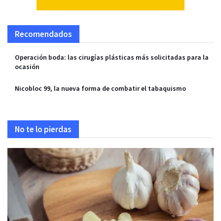
Recomendados
Operación boda: las cirugías plásticas más solicitadas para la
ocasión
Nicobloc 99, la nueva forma de combatir el tabaquismo
No te lo pierdas