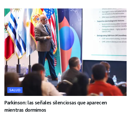
SALUD
Parkinson: las señales silenciosas que aparecen
mientras dormimos