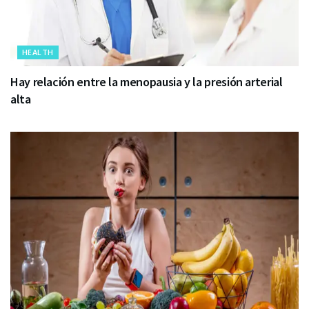
HEALTH
Hay relación entre la menopausia y la presión arterial
alta