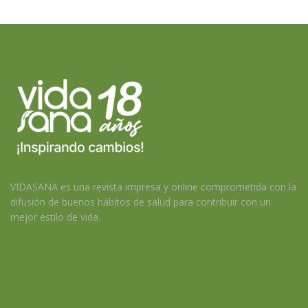
VIDASANA es una revista impresa y online comprometida con la
difusión de buenos hábitos de salud para contribuir con un
mejor estilo de vida.