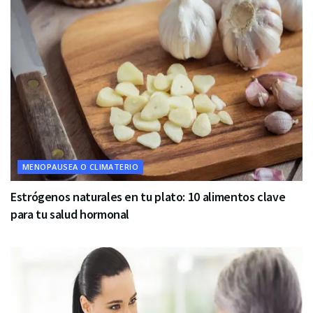
MENOPAUSEA O CLIMATERIO
Estrógenos naturales en tu plato: 10 alimentos clave
para tu salud hormonal