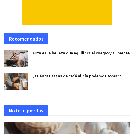
Recomendados
Esta es la belleza que equilibra el cuerpo y tu mente
¿Cuántas tazas de café al día podemos tomar?
No te lo pierdas