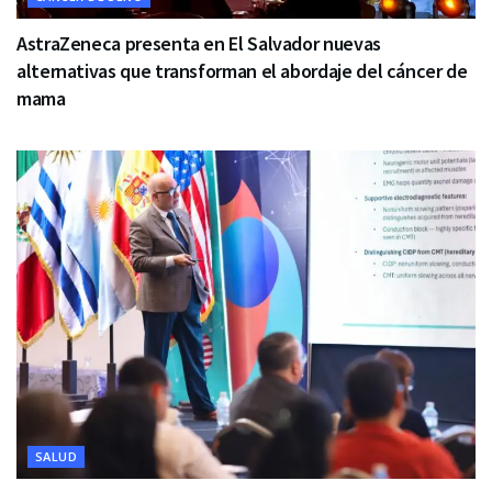
AstraZeneca presenta en El Salvador nuevas
alternativas que transforman el abordaje del cáncer de
mama
SALUD