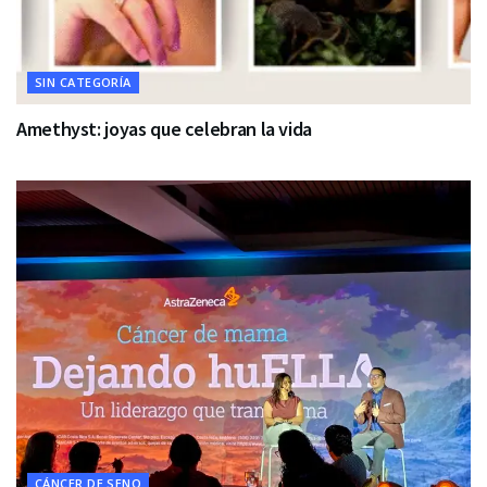
SIN CATEGORÍA
Amethyst: joyas que celebran la vida
CÁNCER DE SENO