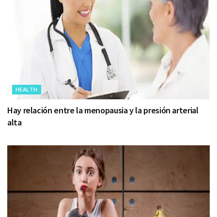
HEALTH
Hay relación entre la menopausia y la presión arterial
alta