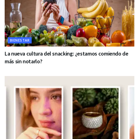
BIENESTAR
La nueva cultura del snacking: ¿estamos comiendo de
más sin notarlo?