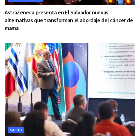
AstraZeneca presenta en El Salvador nuevas
alternativas que transforman el abordaje del cáncer de
mama
SALUD