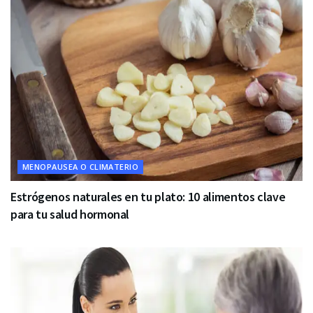
MENOPAUSEA O CLIMATERIO
Estrógenos naturales en tu plato: 10 alimentos clave
para tu salud hormonal