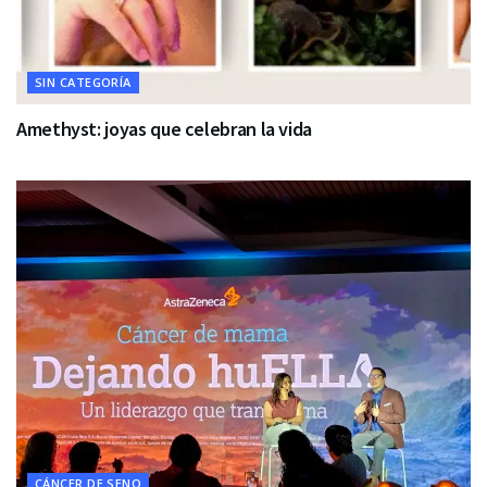
SIN CATEGORÍA
Amethyst: joyas que celebran la vida
CÁNCER DE SENO