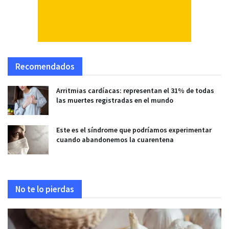
Recomendados
Arritmias cardíacas: representan el 31% de todas
las muertes registradas en el mundo
Este es el síndrome que podríamos experimentar
cuando abandonemos la cuarentena
No te lo pierdas