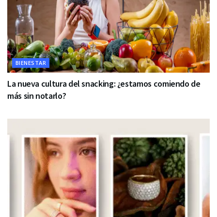
BIENESTAR
La nueva cultura del snacking: ¿estamos comiendo de
más sin notarlo?