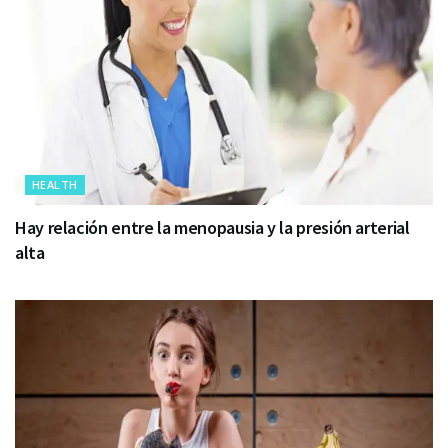
HEALTH
Hay relación entre la menopausia y la presión arterial
alta