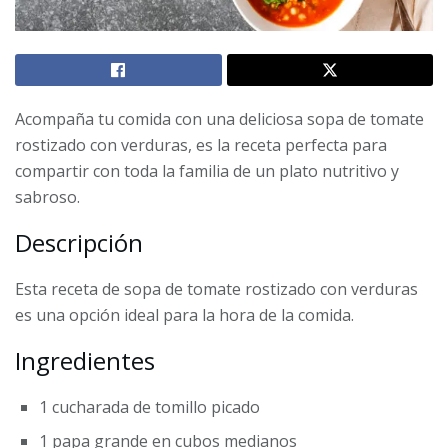
Acompaña tu comida con una deliciosa sopa de tomate
rostizado con verduras, es la receta perfecta para
compartir con toda la familia de un plato nutritivo y
sabroso.
Descripción
Esta receta de sopa de tomate rostizado con verduras
es una opción ideal para la hora de la comida.
Ingredientes
1
cucharada de tomillo picado
1
papa grande en cubos medianos