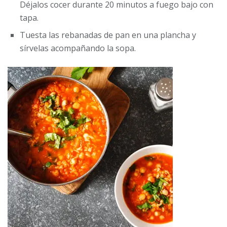
Déjalos cocer durante 20 minutos a fuego bajo con
tapa.
Tuesta las rebanadas de pan en una plancha y
sírvelas acompañando la sopa.