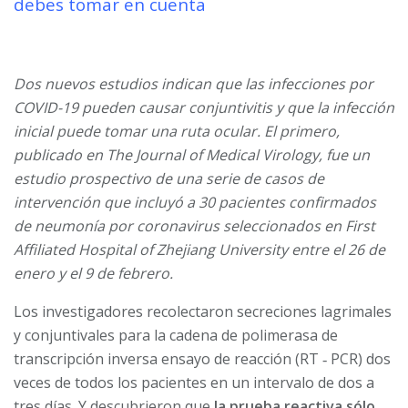
debes tomar en cuenta
Dos nuevos estudios indican que las infecciones por
COVID-19 pueden causar conjuntivitis y que la infección
inicial puede tomar una ruta ocular. El primero,
publicado en The Journal of Medical Virology, fue un
estudio prospectivo de una serie de casos de
intervención que incluyó a 30 pacientes confirmados
de neumonía por coronavirus seleccionados en First
Affiliated Hospital of Zhejiang University entre el 26 de
enero y el 9 de febrero.
Los investigadores recolectaron secreciones lagrimales
y conjuntivales para la cadena de polimerasa de
transcripción inversa ensayo de reacción (RT ‐ PCR) dos
veces de todos los pacientes en un intervalo de dos a
tres días. Y descubrieron que
la prueba reactiva sólo