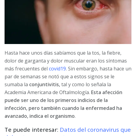
Hasta hace unos días sabíamos que la tos, la fiebre,
dolor de garganta y dolor muscular eran los síntomas
más frecuentes del
covid19
. Sin embargo, hasta hace un
par de semanas se notó que a estos signos se le
sumaba la
conjuntivitis,
tal y como lo señala la
Academia Americana de Oftalmología.
Esta afección
puede ser uno de los primeros indicios de la
infección, pero también cuando la enfermedad ha
avanzado, indica el organismo
.
Te puede interesar:
Datos del coronavirus que