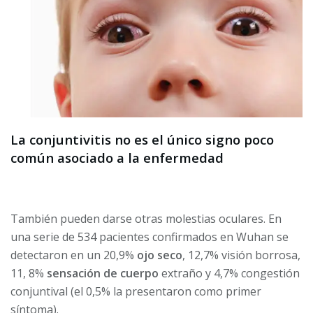
La conjuntivitis no es el único signo poco
común asociado a la enfermedad
También pueden darse otras molestias oculares. En
una serie de 534 pacientes confirmados en Wuhan se
detectaron en un 20,9%
ojo seco
, 12,7% visión borrosa,
11, 8%
sensación de cuerpo
extraño y 4,7% congestión
conjuntival (el 0,5% la presentaron como primer
síntoma).