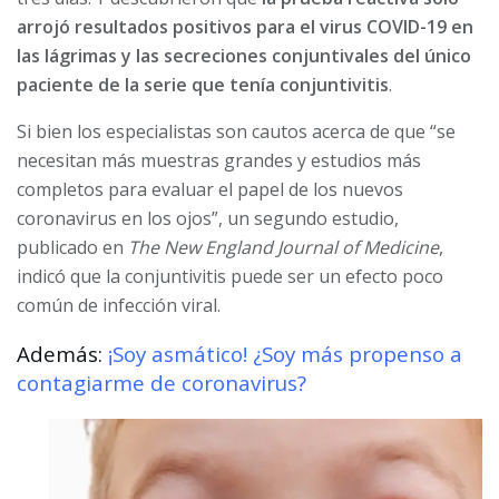
arrojó resultados positivos para el virus COVID-19 en
las lágrimas y las secreciones conjuntivales del único
paciente de la serie que tenía conjuntivitis
.
Si bien los especialistas son cautos acerca de que “se
necesitan más muestras grandes y estudios más
completos para evaluar el papel de los nuevos
coronavirus en los ojos”, un segundo estudio,
publicado en
The New England Journal of Medicine
,
indicó que la conjuntivitis puede ser un efecto poco
común de infección viral.
Además:
¡Soy asmático! ¿Soy más propenso a
contagiarme de coronavirus?