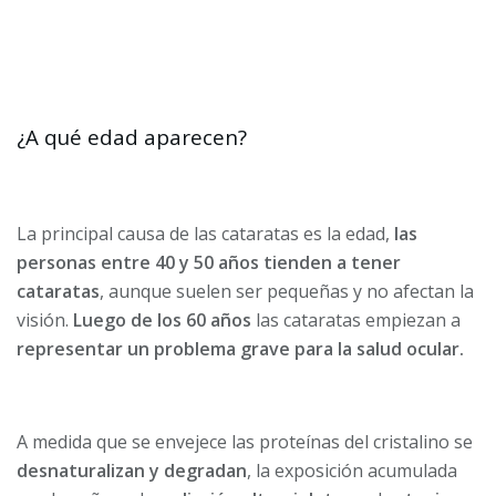
¿A qué edad aparecen?
La principal causa de las cataratas es la edad,
las
personas entre 40 y 50 años tienden a tener
cataratas
, aunque suelen ser pequeñas y no afectan la
visión.
Luego de los 60 años
las cataratas empiezan a
representar un problema grave para la salud ocular.
A medida que se envejece las proteínas del cristalino se
desnaturalizan y degradan
, la exposición acumulada