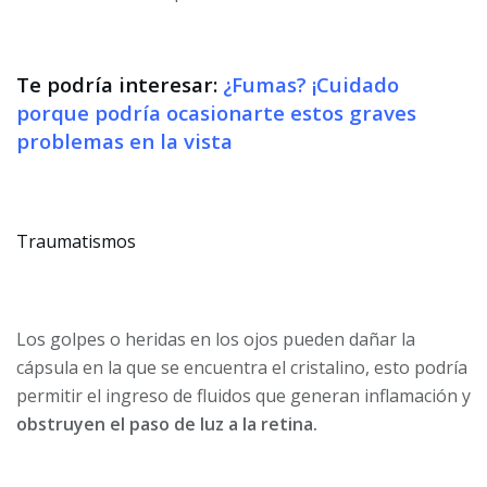
Te podría interesar:
¿Fumas? ¡Cuidado
porque podría ocasionarte estos graves
problemas en la vista
Traumatismos
Los golpes o heridas en los ojos pueden dañar la
cápsula en la que se encuentra el cristalino, esto podría
permitir el ingreso de fluidos que generan inflamación y
obstruyen el paso de luz a la retina.