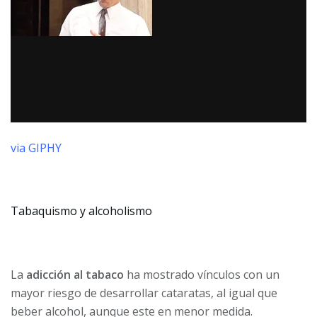
via GIPHY
Tabaquismo y alcoholismo
La
adicción al tabaco
ha mostrado vínculos con un
mayor riesgo de desarrollar cataratas, al igual que
beber alcohol, aunque este en menor medida.