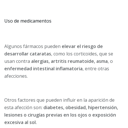
Uso de medicamentos
Algunos fármacos pueden
elevar el riesgo de
desarrollar cataratas
, como los corticoides, que se
usan contra
alergias, artritis reumatoide, asma
, o
enfermedad intestinal inflamatoria
, entre otras
afecciones.
Otros factores que pueden influir en la aparición de
esta afección son:
diabetes, obesidad, hipertensión,
lesiones o cirugías previas en los ojos o exposición
excesiva al sol.