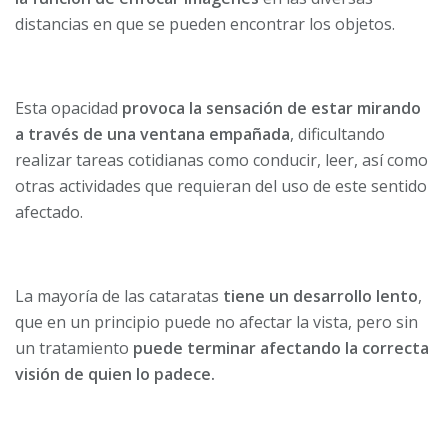
distancias en que se pueden encontrar los objetos.
Esta opacidad
provoca la sensación de estar mirando
a través de una ventana empañada
, dificultando
realizar tareas cotidianas como conducir, leer, así como
otras actividades que requieran del uso de este sentido
afectado.
La mayoría de las cataratas
tiene un desarrollo lento
,
que en un principio puede no afectar la vista, pero sin
un tratamiento
puede terminar afectando la correcta
visión de quien lo padece.