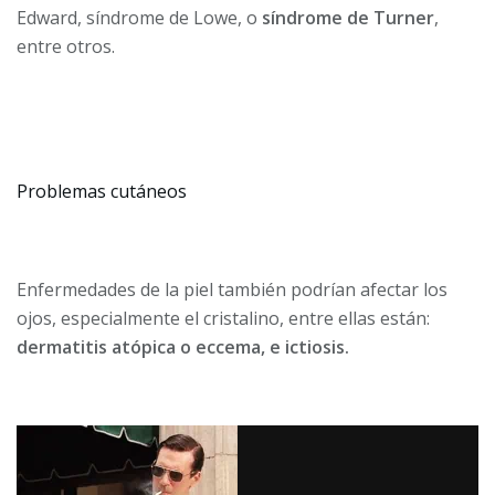
Edward, síndrome de Lowe, o
síndrome de Turner
,
entre otros.
Problemas cutáneos
Enfermedades de la piel también podrían afectar los
ojos, especialmente el cristalino, entre ellas están:
dermatitis atópica o eccema, e ictiosis.