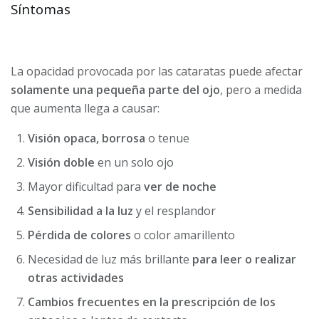
Síntomas
La opacidad provocada por las cataratas puede afectar
solamente una pequeña parte del ojo
, pero a medida
que aumenta llega a causar:
Visión opaca, borrosa
o tenue
Visión doble
en un solo ojo
Mayor dificultad para
ver de noche
Sensibilidad a la luz
y el resplandor
Pérdida de colores
o color amarillento
Necesidad de luz más brillante
para leer o realizar
otras actividades
Cambios frecuentes en la prescripción de los