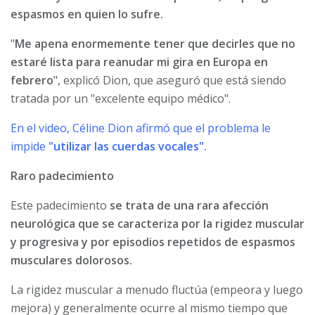
espasmos en quien lo sufre.
"
Me apena enormemente tener que decirles que no
estaré lista para reanudar mi gira en Europa en
febrero
", explicó Dion, que aseguró que está siendo
tratada por un "excelente equipo médico".
En el video, Céline Dion afirmó que el problema le
impide
"utilizar las cuerdas vocales".
Raro padecimiento
Este padecimiento
se trata de una rara afección
neurológica que se caracteriza por la rigidez muscular
y progresiva y por episodios repetidos de espasmos
musculares dolorosos.
La rigidez muscular a menudo fluctúa (empeora y luego
mejora) y generalmente ocurre al mismo tiempo que