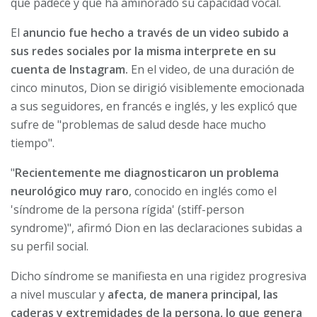
que padece y que ha aminorado su capacidad vocal.
El
anuncio fue hecho a través de un video subido a
sus redes sociales por la misma interprete en su
cuenta de Instagram.
En el video, de una duración de
cinco minutos, Dion se dirigió visiblemente emocionada
a sus seguidores, en francés e inglés, y les explicó que
sufre de "problemas de salud desde hace mucho
tiempo".
"
Recientemente me diagnosticaron un problema
neurológico muy raro
, conocido en inglés como el
'síndrome de la persona rígida' (stiff-person
syndrome)", afirmó Dion en las declaraciones subidas a
su perfil social.
Dicho síndrome se manifiesta en una rigidez progresiva
a nivel muscular y
afecta, de manera principal, las
caderas y extremidades de la persona, lo que genera