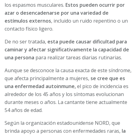
los espasmos musculares.
Estos pueden ocurrir por
azar o desencadenarse por una variedad de
estímulos externos
, incluido un ruido repentino o un
contacto físico ligero.
De no ser tratada,
esta puede causar dificultad para
caminar y afectar significativamente la capacidad de
una persona
para realizar tareas diarias rutinarias.
Aunque se desconoce la causa exacta de este síndrome,
que afecta principalmente a mujeres,
se cree que es
una enfermedad autoinmune,
el pico de incidencia es
alrededor de los 45 años y los síntomas evolucionan
durante meses o años. La cantante tiene actualmente
54 años de edad.
Según la organización estadounidense NORD, que
brinda apoyo a personas con enfermedades raras,
la