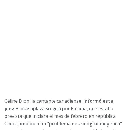
Céline Dion, la cantante canadiense,
informó este
jueves que aplaza su gira por Europa,
que estaba
prevista que iniciara el mes de febrero en república
Checa,
debido a un “problema neurológico muy raro”