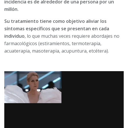
incidencia es de alrededor de una persona por un
millón.
Su tratamiento tiene como objetivo aliviar los
síntomas específicos que se presentan en cada
individuo
, lo que muchas veces requiere abordajes no
farmacológicos (estiramientos, termoterapia,
acuaterapia, masoterapia, acupuntura, etcétera).