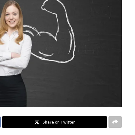
Share on Twitter