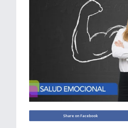
Share on Facebook