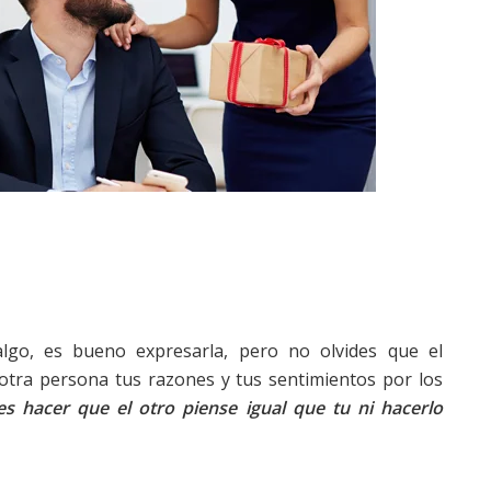
lgo, es bueno expresarla, pero no olvides que el
 otra persona tus razones y tus sentimientos por los
es hacer que el otro piense igual que tu ni hacerlo