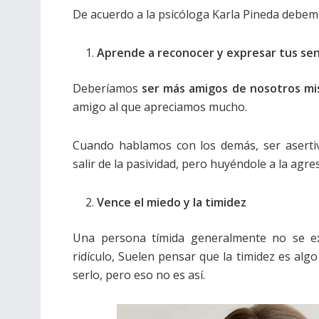
De acuerdo a la psicóloga Karla Pineda debem
Aprende a reconocer y expresar tus se
Deberíamos
ser más amigos de nosotros mi
amigo al que apreciamos mucho.
Cuando hablamos con los demás, ser asertiv
salir de la pasividad, pero huyéndole a la agres
Vence el miedo y la timidez
Una persona tímida generalmente no se ex
ridículo, Suelen pensar que la timidez es alg
serlo, pero eso no es así.