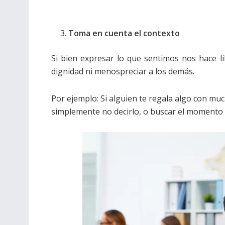
Toma en cuenta el contexto
Si bien expresar lo que sentimos nos hace l
dignidad ni menospreciar a los demás.
Por ejemplo: Si alguien te regala algo con much
simplemente no decirlo, o buscar el momento