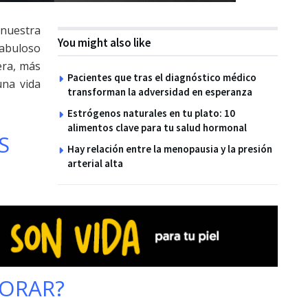
nuestra
You might also like
abuloso
era, más
Pacientes que tras el diagnóstico médico
na vida
transforman la adversidad en esperanza
Estrógenos naturales en tu plato: 10
alimentos clave para tu salud hormonal
S
Hay relación entre la menopausia y la presión
arterial alta
LORAR?