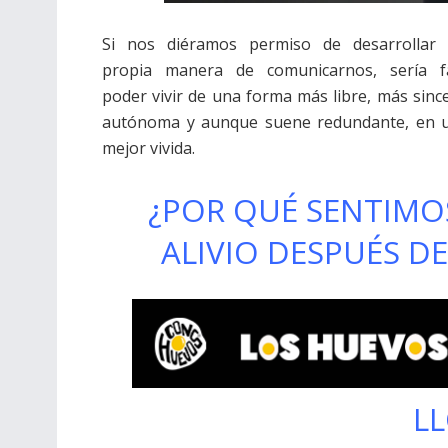
Si nos diéramos permiso de desarrollar 
propia manera de comunicarnos, sería f
poder vivir de una forma más libre, más sinc
autónoma y aunque suene redundante, en u
mejor vivida.
¿POR QUÉ SENTIMO
ALIVIO DESPUÉS DE
L