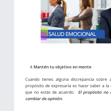
Mantén tu objetivo en mente
Cuando tienes alguna discrepancia sobre a
propósito de expresarla es hacer saber a la
que no estás de acuerdo.
El propósito no 
cambiar de opinión.