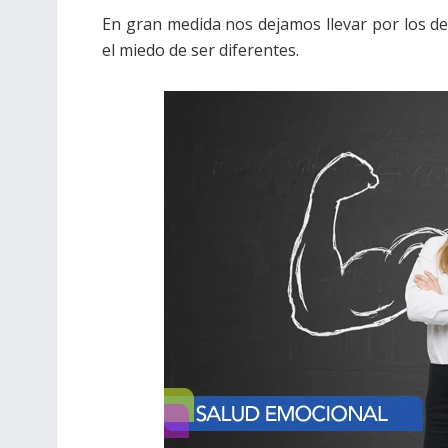
En gran medida nos dejamos llevar por los de
el miedo de ser diferentes.