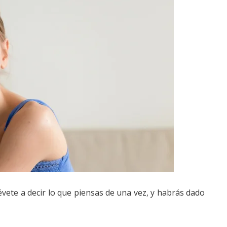
évete a decir lo que piensas de una vez, y habrás dado