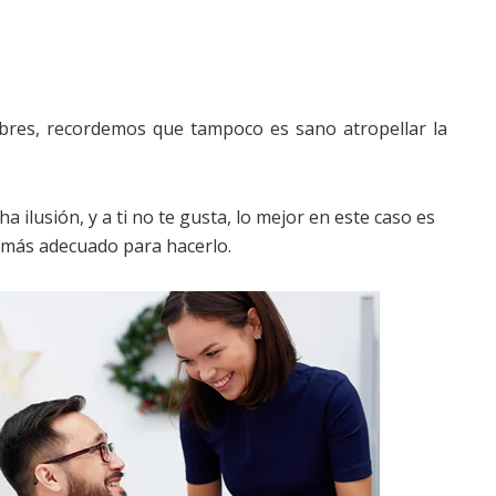
ibres, recordemos que tampoco es sano atropellar la
a ilusión, y a ti no te gusta, lo mejor en este caso es
 más adecuado para hacerlo.