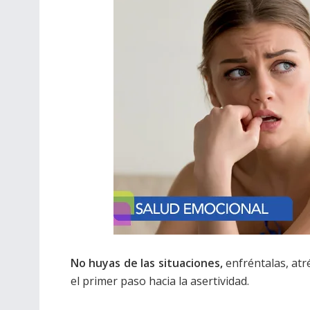
No huyas de las situaciones,
enfréntalas, atr
el primer paso hacia la asertividad.