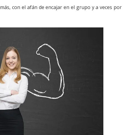
más, con el afán de encajar en el grupo y a veces por