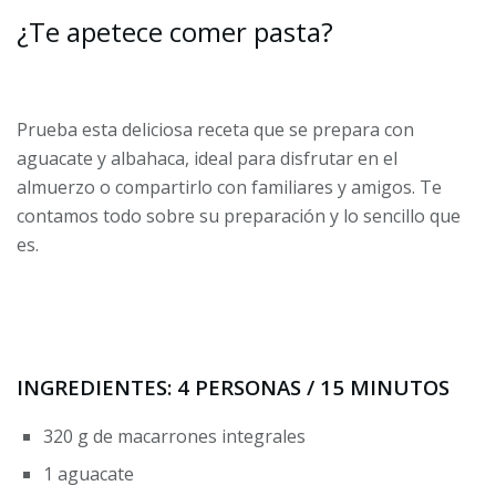
¿Te apetece comer pasta?
Prueba esta deliciosa receta que se prepara con
aguacate y albahaca, ideal para disfrutar en el
almuerzo o compartirlo con familiares y amigos. Te
contamos todo sobre su preparación y lo sencillo que
es.
INGREDIENTES: 4 PERSONAS / 15 MINUTOS
320 g de macarrones integrales
1 aguacate