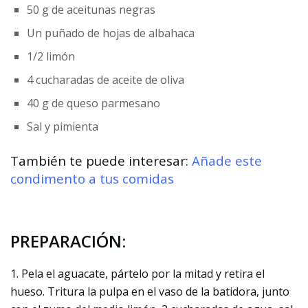
50 g de aceitunas negras
Un puñado de hojas de albahaca
1/2 limón
4 cucharadas de aceite de oliva
40 g de queso parmesano
Sal y pimienta
También te puede interesar:
Añade este
condimento a tus comidas
PREPARACIÓN:
1. Pela el aguacate, pártelo por la mitad y retira el
hueso. Tritura la pulpa en el vaso de la batidora, junto