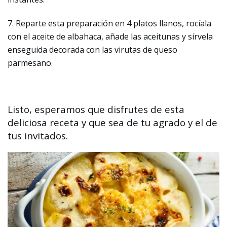
7. Reparte esta preparación en 4 platos llanos, rocíala
con el aceite de albahaca, añade las aceitunas y sírvela
enseguida decorada con las virutas de queso
parmesano.
Listo, esperamos que disfrutes de esta
deliciosa receta y que sea de tu agrado y el de
tus invitados.