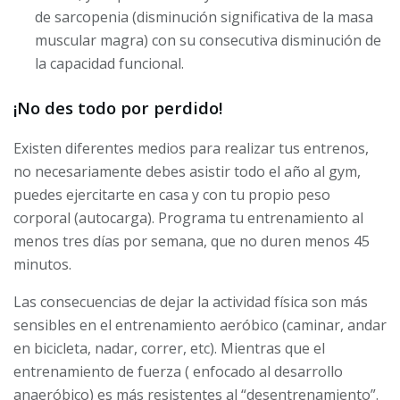
de sarcopenia (disminución significativa de la masa
muscular magra) con su consecutiva disminución de
la capacidad funcional.
¡No des todo por perdido!
Existen diferentes medios para realizar tus entrenos,
no necesariamente debes asistir todo el año al gym,
puedes ejercitarte en casa y con tu propio peso
corporal (autocarga). P
rograma tu entrenamiento al
menos tres días por semana, que no duren menos 45
minutos.
Las consecuencias de dejar la actividad física son más
sensibles en el entrenamiento aeróbico (caminar, andar
en bicicleta, nadar, correr, etc). Mientras que el
entrenamiento de fuerza ( enfocado al desarrollo
anaeróbico) es más resistentes al “desentrenamiento”.