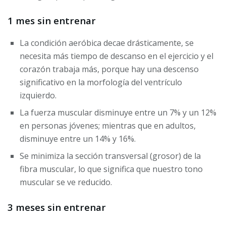
1 mes sin entrenar
La condición aeróbica decae drásticamente, se
necesita más tiempo de descanso en el ejercicio y el
corazón trabaja más, porque hay una descenso
significativo en la morfología del ventrículo
izquierdo.
La fuerza muscular disminuye entre un 7% y un 12%
en personas jóvenes; mientras que en adultos,
disminuye entre un 14% y 16%.
Se minimiza la sección transversal (grosor) de la
fibra muscular, lo que significa que nuestro tono
muscular se ve reducido.
3 meses sin entrenar