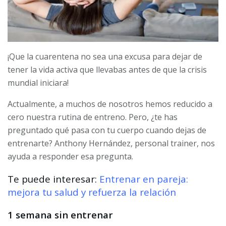
¡Que la cuarentena no sea una excusa para dejar de
tener la vida activa que llevabas antes de que la crisis
mundial iniciara!
Actualmente, a muchos de nosotros hemos reducido a
cero nuestra rutina de entreno. Pero, ¿te has
preguntado qué pasa con tu cuerpo cuando dejas de
entrenarte? Anthony Hernández, personal trainer, nos
ayuda a responder esa pregunta.
Te puede interesar:
Entrenar en pareja:
mejora tu salud y refuerza la relación
1 semana sin entrenar