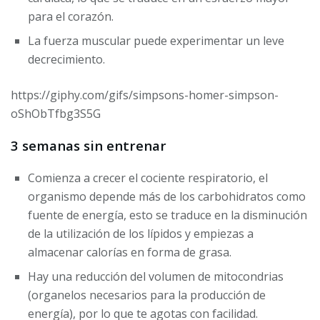
para el corazón.
La fuerza muscular puede experimentar un leve
decrecimiento.
https://giphy.com/gifs/simpsons-homer-simpson-
oShObTfbg3S5G
3 semanas sin entrenar
Comienza a crecer el cociente respiratorio, el
organismo depende más de los carbohidratos como
fuente de energía, esto se traduce en la disminución
de la utilización de los lípidos y empiezas a
almacenar calorías en forma de grasa.
Hay una reducción del volumen de mitocondrias
(organelos necesarios para la producción de
energía), por lo que te agotas con facilidad.