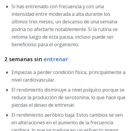
Si has entrenado con frecuencia y con una
intensidad entre moderada a alta durante los
últimos tres meses, un descanso de una semana
podría no afectarte notablemente. Si la rutina se
retoma luego de esta pausa, incluso puede ser
beneficioso para el organismo.
2 semanas sin
entrenar
Empiezas a perder condición física, principalmente a
nivel cardiovascular.
El rendimiento disminuye a nivel psíquico porque se
reduce la producción de serotonina, lo que hace que
pierdas el deseo de entrenar.
El rendimiento aeróbico baja. Estos cambios se ven
en alteraciones en el aumento de la frecuencia
cardíaca, lo que se traduce en un esfuerzo mayor