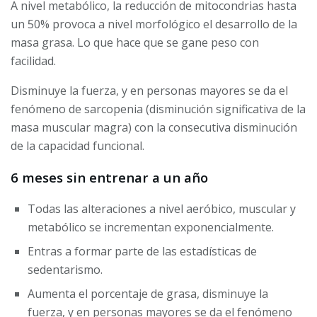
A nivel metabólico, la reducción de mitocondrias hasta
un 50% provoca a nivel morfológico el desarrollo de la
masa grasa. Lo que hace que se gane peso con
facilidad.
Disminuye la fuerza, y en personas mayores se da el
fenómeno de sarcopenia (disminución significativa de la
masa muscular magra) con la consecutiva disminución
de la capacidad funcional.
6 meses sin entrenar a un año
Todas las alteraciones a nivel aeróbico, muscular y
metabólico se incrementan exponencialmente.
Entras a formar parte de las estadísticas de
sedentarismo.
Aumenta el porcentaje de grasa, disminuye la
fuerza, y en personas mayores se da el fenómeno