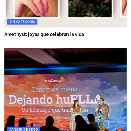
SIN CATEGORÍA
Amethyst: joyas que celebran la vida
CÁNCER DE SENO