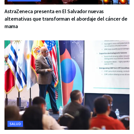
AstraZeneca presenta en El Salvador nuevas
alternativas que transforman el abordaje del cáncer de
mama
SALUD