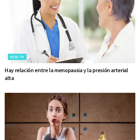
HEALTH
Hay relación entre la menopausia y la presión arterial
alta