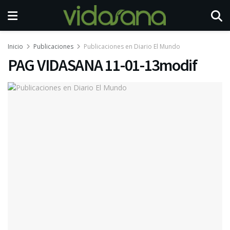
Inicio
Publicaciones
Publicaciones en Diario El Mundo
PAG VIDASANA 11-01-13modif