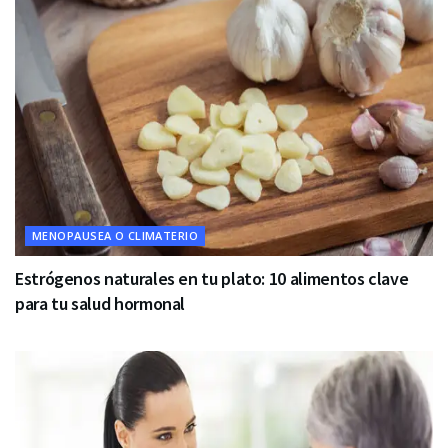
MENOPAUSEA O CLIMATERIO
Estrógenos naturales en tu plato: 10 alimentos clave
para tu salud hormonal