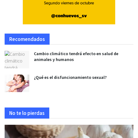
Recomendados
Cambio climático tendrá efecto en salud de
animales y humanos
¿Qué es el disfuncionamiento sexual?
No te lo pierdas