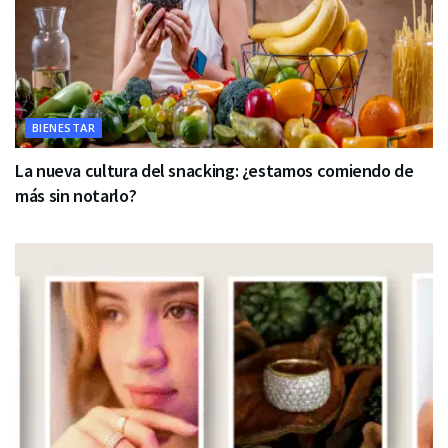
BIENESTAR
La nueva cultura del snacking: ¿estamos comiendo de
más sin notarlo?