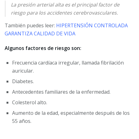
La presión arterial alta es el principal factor de
riesgo para los accidentes cerebrovasculares.
También puedes leer:
HIPERTENSIÓN CONTROLADA
GARANTIZA CALIDAD DE VIDA
Algunos factores de riesgo son:
Frecuencia cardíaca irregular, llamada fibrilación
auricular.
Diabetes.
Antecedentes familiares de la enfermedad.
Colesterol alto.
Aumento de la edad, especialmente después de los
55 años.