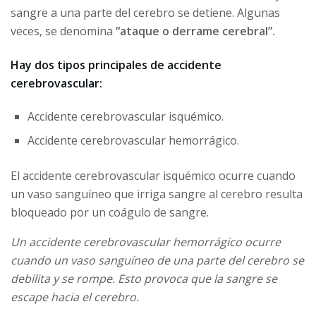
sangre a una parte del cerebro se detiene. Algunas
veces, se denomina
“ataque o derrame cerebral”.
Hay dos tipos principales de accidente
cerebrovascular:
Accidente cerebrovascular isquémico.
Accidente cerebrovascular hemorrágico.
El accidente cerebrovascular isquémico ocurre cuando
un vaso sanguíneo que irriga sangre al cerebro resulta
bloqueado por un coágulo de sangre.
Un accidente cerebrovascular hemorrágico ocurre
cuando un vaso sanguíneo de una parte del cerebro se
debilita y se rompe. Esto provoca que la sangre se
escape hacia el cerebro.