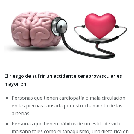
El riesgo de sufrir un accidente cerebrovascular es
mayor en:
Personas que tienen cardiopatía o mala circulación
en las piernas causada por estrechamiento de las
arterias.
Personas que tienen hábitos de un estilo de vida
malsano tales como el tabaquismo, una dieta rica en