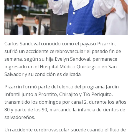
Carlos Sandoval conocido como el payaso Pizarrín,
sufrió un acccidente cerebrovascular el pasado fin de
semana, según su hija Evelyn Sandoval, permanece
ingresado en el Hospital Médico Quirúrgico en San
Salvador y su condición es delicada.
Pizarrín formó parte del elenco del programa Jardín
Infantil junto a Prontito, Chirajito y Tío Periquito,
transmitido los domingos por canal 2, durante los años
80 y parte de los 90, marcando la infancia de cientos de
salvadoreños.
Un accidente cerebrovascular sucede cuando el flujo de