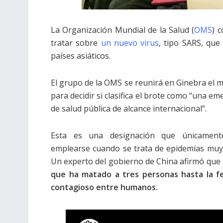
La Organización Mundial de la Salud (
OMS
) 
tratar sobre
un nuevo virus
, tipo SARS, que
países asiáticos.
El grupo de la OMS se reunirá en Ginebra el m
para decidir si clasifica el brote como “una e
de salud pública de alcance internacional”.
Esta es una designación que únicament
emplearse cuando se trata de epidemias muy
Un experto del gobierno de China afirmó que
que ha matado a tres personas hasta la fe
contagioso entre humanos.