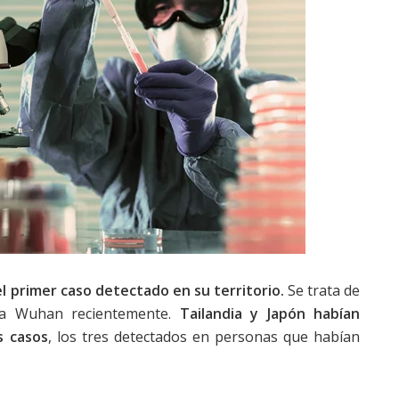
l primer caso detectado en su territorio.
Se trata de
 a Wuhan recientemente.
Tailandia y Japón habían
s casos
, los tres detectados en personas que habían