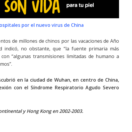
ospitales por el nuevo virus de China
entos de millones de chinos por las vacaciones de Año
d indicó, no obstante, que “la fuente primaria más
, con “algunas transmisiones limitadas de humano a
mos”.
scubrió en la ciudad de Wuhan, en centro de China,
xión con el Síndrome Respiratorio Agudo Severo
ontinental y Hong Kong en 2002-2003.
?