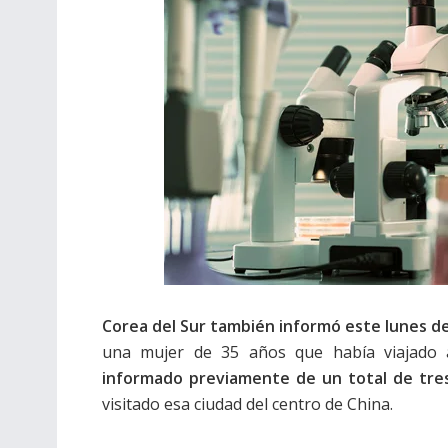
Corea del Sur también informó este lunes de
una mujer de 35 años que había viajado
informado previamente de un total de tre
visitado esa ciudad del centro de China.