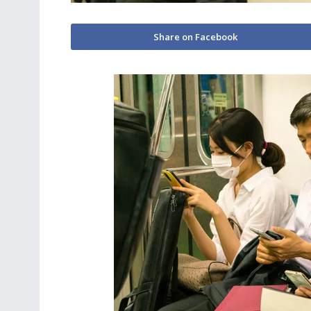
Share on Facebook