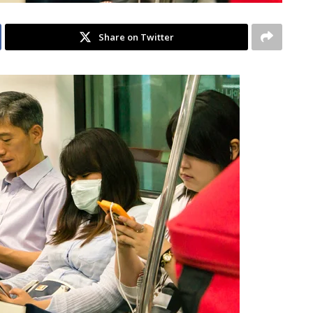
Share on Twitter