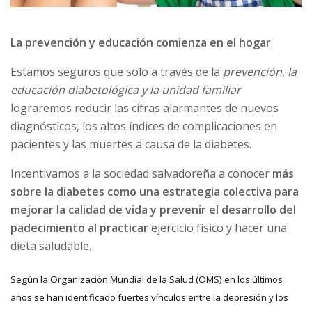
La prevención y educación comienza en el hogar
Estamos seguros que solo a través de la
prevención, la
educación diabetológica y la unidad familiar
lograremos reducir las cifras alarmantes de nuevos
diagnósticos, los altos índices de complicaciones en
pacientes y las muertes a causa de la diabetes.
Incentivamos a la sociedad salvadoreña a conocer
más
sobre la diabetes como una estrategia colectiva para
mejorar la calidad de vida y prevenir el desarrollo del
padecimiento al practicar
ejercicio físico y hacer una
dieta saludable.
Según la Organización Mundial de la Salud (OMS) en los últimos
años se han identificado fuertes vínculos entre la depresión y los