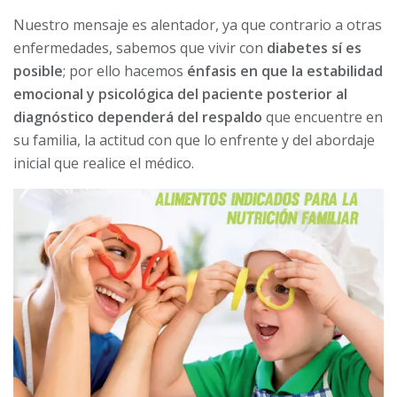
Nuestro mensaje es alentador, ya que contrario a otras
enfermedades, sabemos que vivir con
diabetes sí es
posible
; por ello hacemos
énfasis en que la estabilidad
emocional y psicológica del paciente posterior al
diagnóstico dependerá del respaldo
que encuentre en
su familia, la actitud con que lo enfrente y del abordaje
inicial que realice el médico.