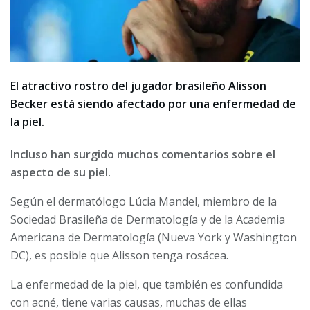
El atractivo rostro del jugador brasileño Alisson
Becker está siendo afectado por una enfermedad de
la piel.
Incluso han surgido muchos comentarios sobre el
aspecto de su piel.
Según el dermatólogo Lúcia Mandel, miembro de la
Sociedad Brasileña de Dermatología y de la Academia
Americana de Dermatología (Nueva York y Washington
DC), es posible que Alisson tenga rosácea.
La enfermedad de la piel, que también es confundida
con acné, tiene varias causas, muchas de ellas