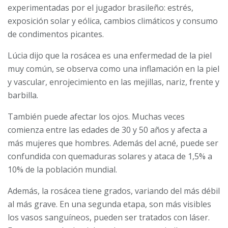
experimentadas por el jugador brasileño: estrés,
exposición solar y eólica, cambios climáticos y consumo
de condimentos picantes.
Lúcia dijo que la rosácea es una enfermedad de la piel
muy común, se observa como una inflamación en la piel
y vascular, enrojecimiento en las mejillas, nariz, frente y
barbilla.
También puede afectar los ojos. Muchas veces
comienza entre las edades de 30 y 50 años y afecta a
más mujeres que hombres. Además del acné, puede ser
confundida con quemaduras solares y ataca de 1,5% a
10% de la población mundial.
Además, la rosácea tiene grados, variando del más débil
al más grave. En una segunda etapa, son más visibles
los vasos sanguíneos, pueden ser tratados con láser.