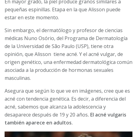
En mayor grado, la piel produce granos similares a
pequeñas espinillas. Etapa en la que Alisson puede
estar en este momento.
Sin embargo, el dermatólogo y profesor de ciencias
médicas Nuno Osório, del Programa de Dermatología
de la Universidad de São Paulo (USP), tiene otra
opinión, que Alisson tiene acné. Y el acné vulgar, de
origen genético, una enfermedad dermatológica común
asociada a la producción de hormonas sexuales
masculinas.
Asegura que según lo que ve en imágenes, cree que es
acné con tendencia genética. Es decir, a diferencia del
acné, sabemos que alcanza la adolescencia y
desaparece después de 19 y 20 años
. El acné vulgaris
también aparece en adultos.