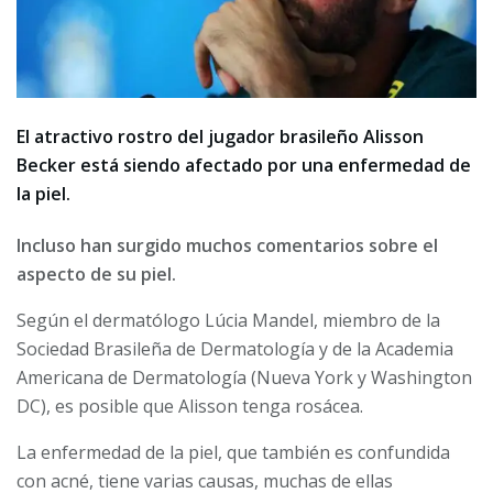
El atractivo rostro del jugador brasileño Alisson
Becker está siendo afectado por una enfermedad de
la piel.
Incluso han surgido muchos comentarios sobre el
aspecto de su piel.
Según el dermatólogo Lúcia Mandel, miembro de la
Sociedad Brasileña de Dermatología y de la Academia
Americana de Dermatología (Nueva York y Washington
DC), es posible que Alisson tenga rosácea.
La enfermedad de la piel, que también es confundida
con acné, tiene varias causas, muchas de ellas