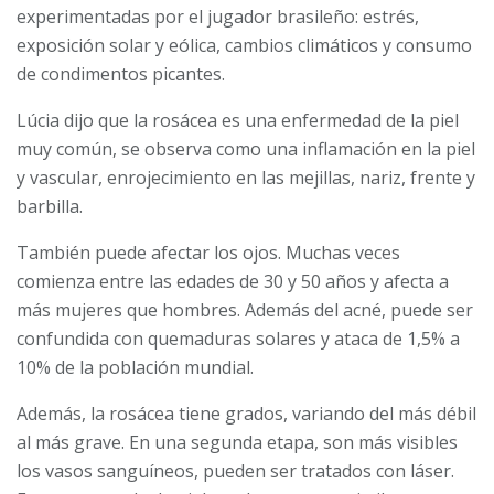
experimentadas por el jugador brasileño: estrés,
exposición solar y eólica, cambios climáticos y consumo
de condimentos picantes.
Lúcia dijo que la rosácea es una enfermedad de la piel
muy común, se observa como una inflamación en la piel
y vascular, enrojecimiento en las mejillas, nariz, frente y
barbilla.
También puede afectar los ojos. Muchas veces
comienza entre las edades de 30 y 50 años y afecta a
más mujeres que hombres. Además del acné, puede ser
confundida con quemaduras solares y ataca de 1,5% a
10% de la población mundial.
Además, la rosácea tiene grados, variando del más débil
al más grave. En una segunda etapa, son más visibles
los vasos sanguíneos, pueden ser tratados con láser.