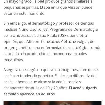
En mayor grado, la piel produce granos similares a
pequeñas espinillas. Etapa en la que Alisson puede
estar en este momento.
Sin embargo, el dermatólogo y profesor de ciencias
médicas Nuno Osório, del Programa de Dermatología
de la Universidad de São Paulo (USP), tiene otra
opinión, que Alisson tiene acné. Y el acné vulgar, de
origen genético, una enfermedad dermatológica común
asociada a la producción de hormonas sexuales
masculinas.
Asegura que según lo que ve en imágenes, cree que es
acné con tendencia genética. Es decir, a diferencia del
acné, sabemos que alcanza la adolescencia y
desaparece después de 19 y 20 años
. El acné vulgaris
también aparece en adultos.