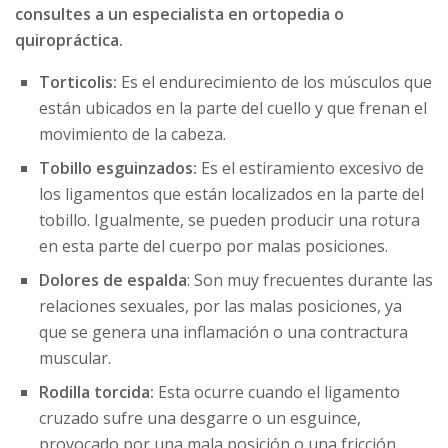
consultes a un especialista en ortopedia o
quiropráctica.
Torticolis:
Es el endurecimiento de los músculos que
están ubicados en la parte del cuello y que frenan el
movimiento de la cabeza.
Tobillo esguinzados:
Es el estiramiento excesivo de
los ligamentos que están localizados en la parte del
tobillo. Igualmente, se pueden producir una rotura
en esta parte del cuerpo por malas posiciones.
Dolores de espalda
: Son muy frecuentes durante las
relaciones sexuales, por las malas posiciones, ya
que se genera una inflamación o una contractura
muscular.
Rodilla torcida:
Esta ocurre cuando el ligamento
cruzado sufre una desgarre o un esguince,
provocado por una mala posición o una fricción.