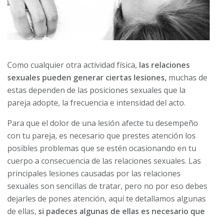
Como cualquier otra actividad física,
las relaciones
sexuales pueden generar ciertas lesiones,
muchas de
estas dependen de las posiciones sexuales que la
pareja adopte, la frecuencia e intensidad del acto.
Para que el dolor de una lesión afecte tu desempeño
con tu pareja, es necesario que prestes atención los
posibles problemas que se estén ocasionando en tu
cuerpo a consecuencia de las relaciones sexuales. Las
principales lesiones causadas por las relaciones
sexuales son sencillas de tratar, pero no por eso debes
dejarles de pones atención, aquí te detallamos algunas
de ellas,
si padeces algunas de ellas es necesario que