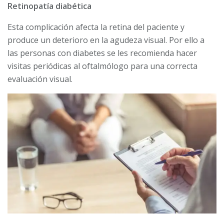
Retinopatía diabética
Esta complicación afecta la retina del paciente y
produce un deterioro en la agudeza visual. Por ello a
las personas con diabetes se les recomienda hacer
visitas periódicas al oftalmólogo para una correcta
evaluación visual.