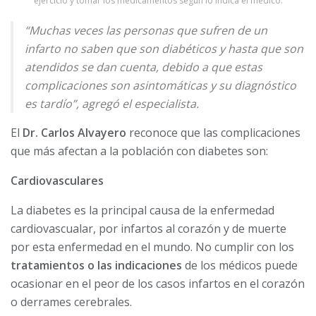
ejercicio y tomar los medicamentos según lo indica el médico.
“Muchas veces las personas que sufren de un
infarto no saben que son diabéticos y hasta que son
atendidos se dan cuenta, debido a que estas
complicaciones son asintomáticas y su diagnóstico
es tardío”, agregó el especialista.
El
Dr. Carlos Alvayero
reconoce que las complicaciones
que más afectan a la población con diabetes son:
Cardiovasculares
La diabetes es la principal causa de la enfermedad
cardiovascualar, por infartos al corazón y de muerte
por esta enfermedad en el mundo. No cumplir con los
tratamientos o las indicaciones
de los médicos puede
ocasionar en el peor de los casos infartos en el corazón
o derrames cerebrales.