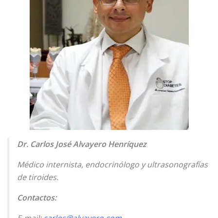
Dr. Carlos José Alvayero Henríquez
Médico internista, endocrinólogo y ultrasonografías
de tiroides.
Contactos: