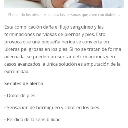
El cuidado los pies es vital para las personas que viven con diabetes.
Esta complicación daña el flujo sanguíneo y las
terminaciones nerviosas de piernas y pies. Esto
provoca que una pequeña herida se convierta en
ulceras peligrosas en los pies. Si no se tratan de forma
adecuada, se pueden presentar deformaciones y en
casos avanzados la única solución es amputación de la
extremidad.
Señales de alerta
• Dolor de pies.
• Sensación de hormigueo y calor en los pies.
• Pérdida de la sensibilidad.