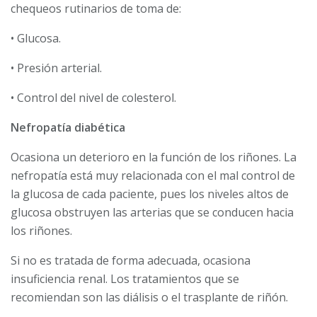
chequeos rutinarios de toma de:
• Glucosa.
• Presión arterial.
• Control del nivel de colesterol.
Nefropatía diabética
Ocasiona un deterioro en la función de los riñones. La
nefropatía está muy relacionada con el mal control de
la glucosa de cada paciente, pues los niveles altos de
glucosa obstruyen las arterias que se conducen hacia
los riñones.
Si no es tratada de forma adecuada, ocasiona
insuficiencia renal. Los tratamientos que se
recomiendan son las diálisis o el trasplante de riñón.