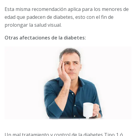
Esta misma recomendación aplica para los menores de
edad que padecen de diabetes, esto con el fin de
prolongar la salud visual.
Otras afectaciones de la diabetes:
Un mal tratamiento y control de la diabetes Tipo 1 ó