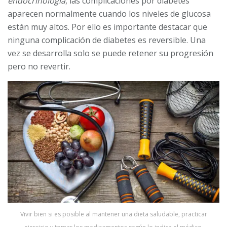
endocrinología
, las complicaciones por diabetes
aparecen normalmente cuando los niveles de glucosa
están muy altos. Por ello es importante destacar que
ninguna complicación de diabetes es reversible. Una
vez se desarrolla solo se puede retener su progresión
pero no revertir.
Vivir bien si es posible al mantener una dieta saludable, practicar