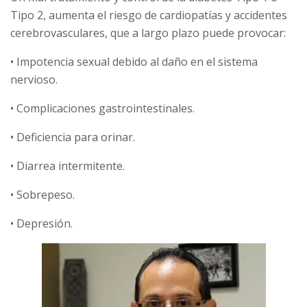
Tipo 2, aumenta el riesgo de cardiopatías y accidentes
cerebrovasculares, que a largo plazo puede provocar:
• Impotencia sexual debido al daño en el sistema
nervioso.
• Complicaciones gastrointestinales.
• Deficiencia para orinar.
• Diarrea intermitente.
• Sobrepeso.
• Depresión.