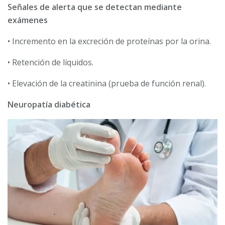
Señales de alerta que se detectan mediante
exámenes
• Incremento en la excreción de proteínas por la orina.
• Retención de líquidos.
• Elevación de la creatinina (prueba de función renal).
Neuropatía diabética